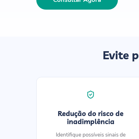
Evite 
Redução do risco de
inadimplência
Identifique possíveis sinais de