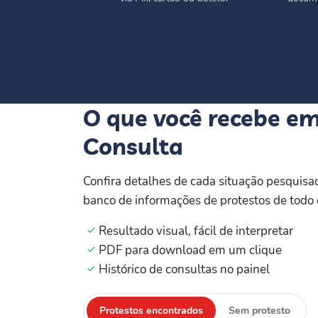
O que você recebe e
Consulta
Confira detalhes de cada situação pesquisa
banco de informações de protestos de todo o
Resultado visual, fácil de interpretar
PDF para download em um clique
Histórico de consultas no painel
Protestos encontrados
Sem protesto