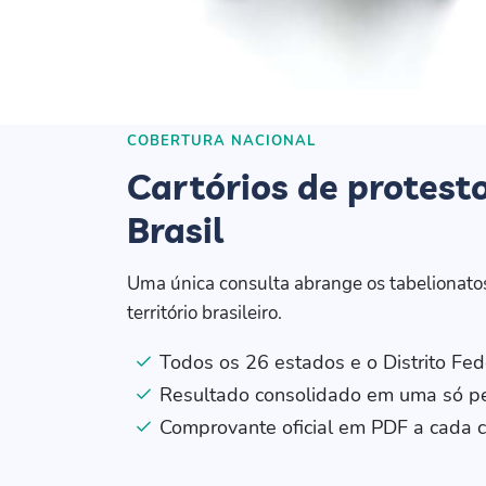
COBERTURA NACIONAL
Cartórios de protest
Brasil
Uma única consulta abrange os tabelionatos
território brasileiro.
Todos os 26 estados e o Distrito Fed
Resultado consolidado em uma só p
Comprovante oficial em PDF a cada c