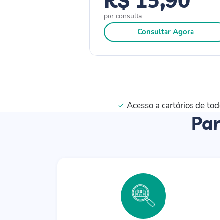
por consulta
Consultar Agora
Acesso a cartórios de tod
Par