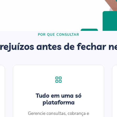
POR QUE CONSULTAR
prejuízos antes de fechar n
Tudo em uma só
plataforma
Gerencie consultas, cobrança e