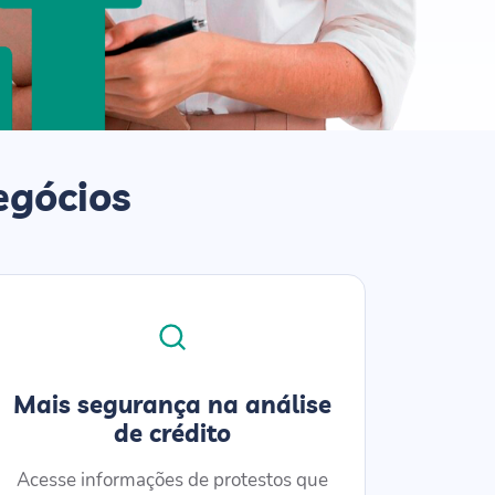
egócios
Mais segurança na análise
de crédito
Acesse informações de protestos que