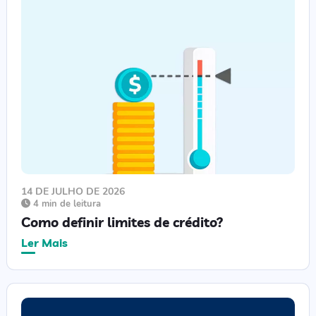
14 DE JULHO DE 2026
4 min de leitura
Como definir limites de crédito?
Ler Mais