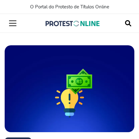
O Portal do Protesto de Títulos Online