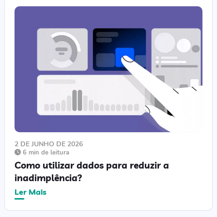
2 DE JUNHO DE 2026
6 min de leitura
Como utilizar dados para reduzir a
inadimplência?
Ler Mais