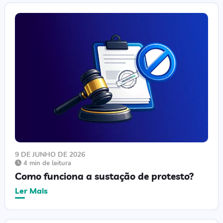
9 DE JUNHO DE 2026
4 min de leitura
Como funciona a sustação de protesto?
Ler Mais