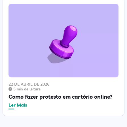
22 DE ABRIL DE 2026
5 min de leitura
Como fazer protesto em cartório online?
Ler Mais