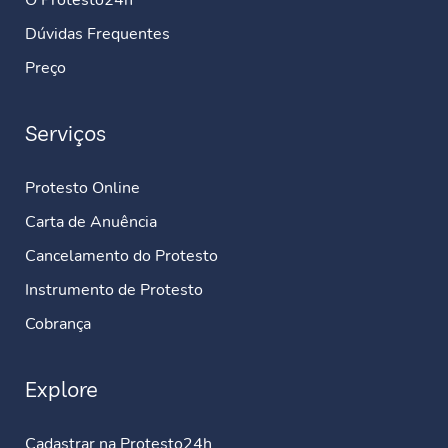
O Protesto24h
Dúvidas Frequentes
Preço
Serviços
Protesto Online
Carta de Anuência
Cancelamento do Protesto
Instrumento de Protesto
Cobrança
Explore
Cadastrar na Protesto24h