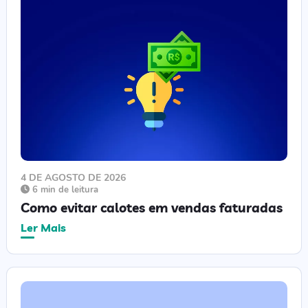
4 DE AGOSTO DE 2026
6 min de leitura
Como evitar calotes em vendas faturadas
Ler Mais