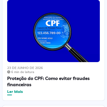
23 DE JUNHO DE 2026
6 min de leitura
Proteção do CPF: Como evitar fraudes
financeiras
Ler Mais