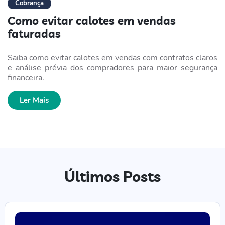
Cobrança
Como evitar calotes em vendas
faturadas
Saiba como evitar calotes em vendas com contratos claros
e análise prévia dos compradores para maior segurança
financeira.
Ler Mais
Últimos Posts