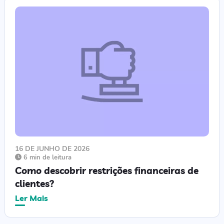
16 DE JUNHO DE 2026
6 min de leitura
Como descobrir restrições financeiras de
clientes?
Ler Mais