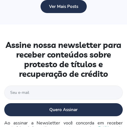
Ver Mais Posts
Assine nossa newsletter para
receber conteúdos sobre
protesto de títulos e
recuperação de crédito
Ao assinar a Newsletter você concorda em receber