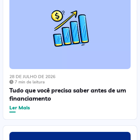
28 DE JULHO DE 2026
7 min de leitura
Tudo que você precisa saber antes de um
financiamento
Ler Mais