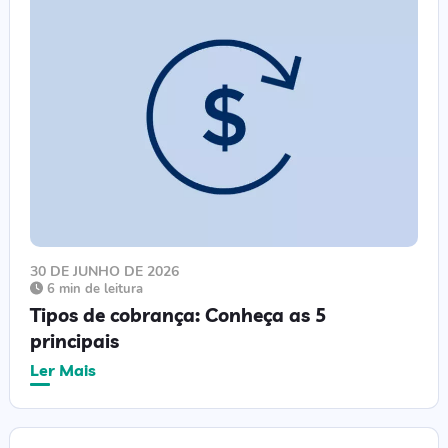
30 DE JUNHO DE 2026
6 min de leitura
Tipos de cobrança: Conheça as 5
principais
Ler Mais