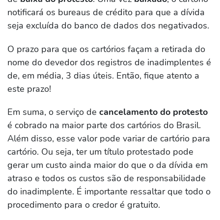
notificará os bureaus de crédito para que a dívida
seja excluída do banco de dados dos negativados.
O prazo para que os cartórios façam a retirada do
nome do devedor dos registros de inadimplentes é
de, em média, 3 dias úteis. Então, fique atento a
este prazo!
Em suma, o serviço de
cancelamento do protesto
é cobrado na maior parte dos cartórios do Brasil.
Além disso, esse valor pode variar de cartório para
cartório. Ou seja, ter um título protestado pode
gerar um custo ainda maior do que o da dívida em
atraso e todos os custos são de responsabilidade
do inadimplente. É importante ressaltar que todo o
procedimento para o credor é gratuito.