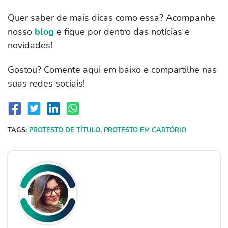
Quer saber de mais dicas como essa? Acompanhe
nosso
blog
e fique por dentro das notícias e
novidades!
Gostou? Comente aqui em baixo e compartilhe nas
suas redes sociais!
TAGS:
PROTESTO DE TÍTULO
,
PROTESTO EM CARTÓRIO