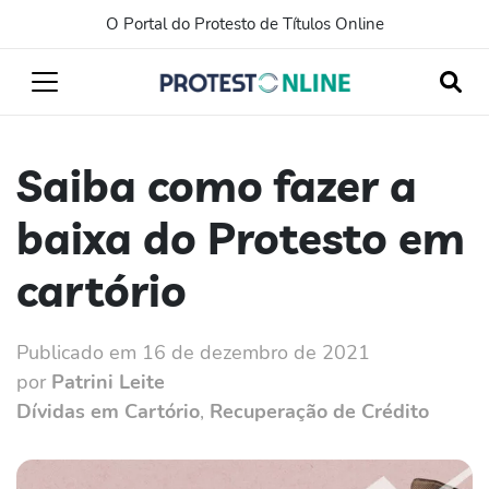
O Portal do Protesto de Títulos Online
Saiba como fazer a
baixa do Protesto em
cartório
Publicado em 16 de dezembro de 2021
por
Patrini Leite
Dívidas em Cartório
,
Recuperação de Crédito