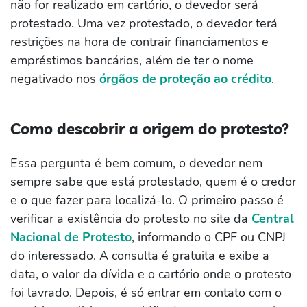
não for realizado em cartório, o devedor será
protestado. Uma vez protestado, o devedor terá
restrições na hora de contrair financiamentos e
empréstimos bancários, além de ter o nome
negativado nos
órgãos de proteção ao crédito
.
Como descobrir a origem do protesto?
Essa pergunta é bem comum, o devedor nem
sempre sabe que está protestado, quem é o credor
e o que fazer para localizá-lo. O primeiro passo é
verificar a existência do protesto no site da
Central
Nacional de Protesto
, informando o CPF ou CNPJ
do interessado. A consulta é gratuita e exibe a
data, o valor da dívida e o cartório onde o protesto
foi lavrado. Depois, é só entrar em contato com o