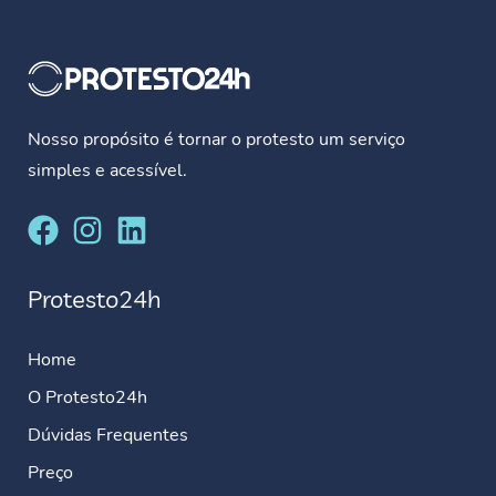
Nosso propósito é tornar o protesto um serviço
simples e acessível.
Protesto24h
Home
O Protesto24h
Dúvidas Frequentes
Preço