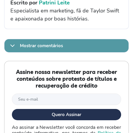
Escrito por
Patrini Leite
Especialista em marketing, fã de Taylor Swift
e apaixonada por boas histórias.
Mostrar comentários
Assine nossa newsletter para receber
conteúdos sobre protesto de títulos e
recuperação de crédito
Ao assinar a Newsletter você concorda em receber