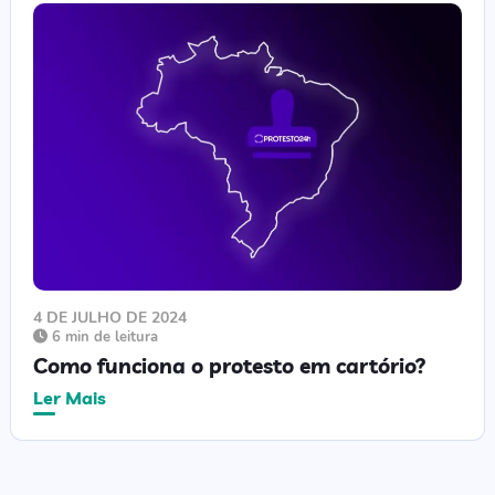
4 DE JULHO DE 2024
6 min de leitura
Como funciona o protesto em cartório?
Ler Mais