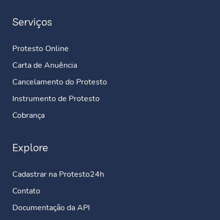
Serviços
Protesto Online
Carta de Anuência
Cancelamento do Protesto
Instrumento de Protesto
Cobrança
Explore
Cadastrar na Protesto24h
Contato
Documentação da API