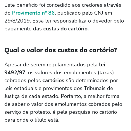
Este benefício foi concedido aos credores através
do
Provimento nº 86
, publicado pelo CNJ em
29/8/2019. Essa lei responsabiliza o devedor pelo
pagamento das
custas do cartório.
Qual o valor das custas do cartório?
Apesar de serem regulamentados pela
lei
9492/97
, os valores dos emolumentos (taxas)
cobrados pelos
cartórios
são determinados por
leis estaduais e provimentos dos Tribunais de
Justiça de cada estado. Portanto, a melhor forma
de saber o valor dos emolumentos cobrados pelo
serviço de protesto, é pela pesquisa no cartório
para onde o título está.