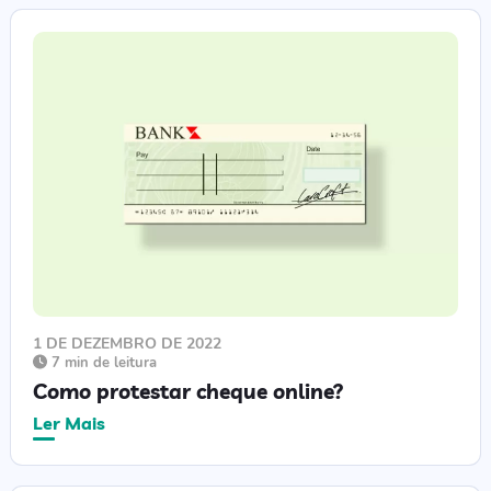
1 DE DEZEMBRO DE 2022
7 min de leitura
Como protestar cheque online?
Ler Mais