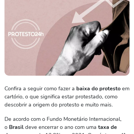
Confira a seguir como fazer a
baixa do protesto
em
cartório, o que significa estar protestado, como
descobrir a origem do protesto e muito mais.
De acordo com o Fundo Monetário Internacional,
o
Brasil
deve encerrar o ano com uma
taxa de