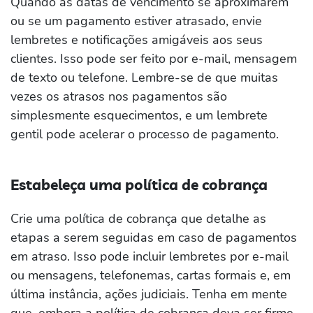
Quando as datas de vencimento se aproximarem
ou se um pagamento estiver atrasado, envie
lembretes e notificações amigáveis aos seus
clientes. Isso pode ser feito por e-mail, mensagem
de texto ou telefone. Lembre-se de que muitas
vezes os atrasos nos pagamentos são
simplesmente esquecimentos, e um lembrete
gentil pode acelerar o processo de pagamento.
Estabeleça uma política de cobrança
Crie uma política de cobrança que detalhe as
etapas a serem seguidas em caso de pagamentos
em atraso. Isso pode incluir lembretes por e-mail
ou mensagens, telefonemas, cartas formais e, em
última instância, ações judiciais. Tenha em mente
que, embora a política de cobrança deva ser firme,