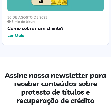
30 DE AGOSTO DE 2023
5 min de leitura
Como cobrar um cliente?
Ler Mais
Assine nossa newsletter para
receber conteúdos sobre
protesto de títulos e
recuperação de crédito