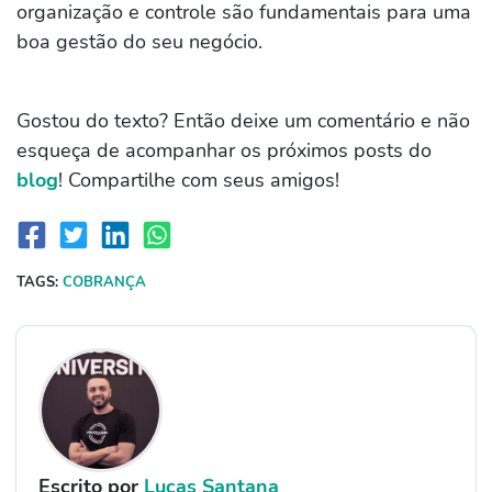
organização e controle são fundamentais para uma
boa gestão do seu negócio.
Gostou do texto? Então deixe um comentário e não
esqueça de acompanhar os próximos posts do
blog
! Compartilhe com seus amigos!
TAGS:
COBRANÇA
Escrito por
Lucas Santana