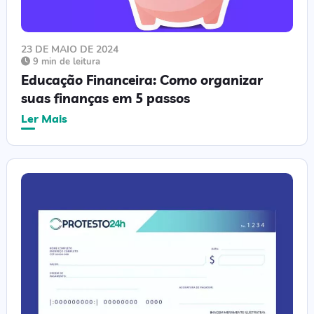
23 DE MAIO DE 2024
9 min de leitura
Educação Financeira: Como organizar
suas finanças em 5 passos
Ler Mais