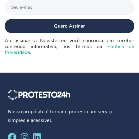
Ao assinar a Newsletter você concorda em receber
conteúdo informativo, nos termos da
Política de
Privacidade
.
Nosso propósito é tornar o protesto um serviço
simples e acessível.