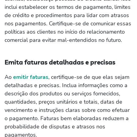
inclui estabelecer os termos de pagamento, limites
de crédito e procedimentos para lidar com atrasos
nos pagamentos. Certifique-se de comunicar essas
políticas aos clientes no início do relacionamento
comercial para evitar mal-entendidos no futuro.
Emita faturas detalhadas e precisas
Ao
emitir faturas
, certifique-se de que elas sejam
detalhadas e precisas. Inclua informações como a
descrição dos produtos ou serviços fornecidos,
quantidades, preços unitários e totais, datas de
vencimento e instruções claras sobre como efetuar
o pagamento. Faturas bem elaboradas reduzem a
probabilidade de disputas e atrasos nos
pagamentos.