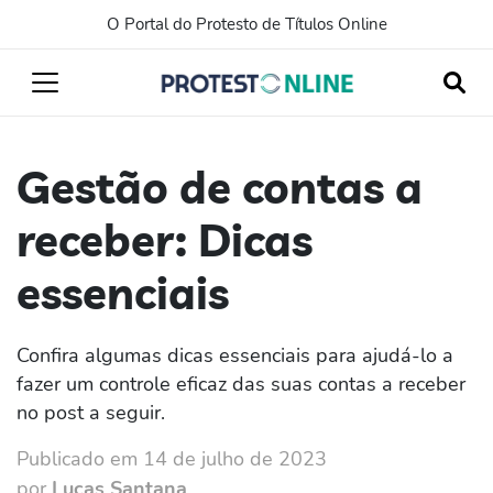
O Portal do Protesto de Títulos Online
Gestão de contas a
receber: Dicas
essenciais
Confira algumas dicas essenciais para ajudá-lo a
fazer um controle eficaz das suas contas a receber
no post a seguir.
Publicado em 14 de julho de 2023
por
Lucas Santana