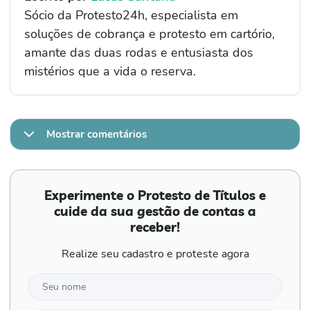
Sócio da Protesto24h, especialista em
soluções de cobrança e protesto em cartório,
amante das duas rodas e entusiasta dos
mistérios que a vida o reserva.
Mostrar comentários
Experimente o Protesto de Títulos e
cuide da sua gestão de contas a
receber!
Realize seu cadastro e proteste agora