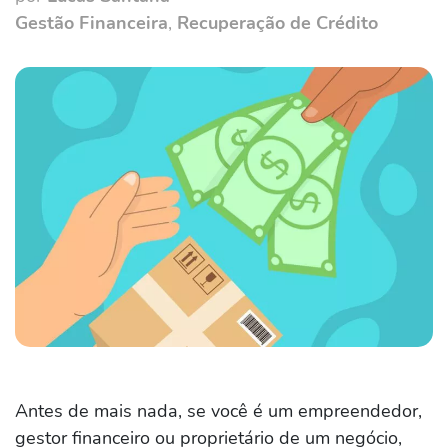
Gestão Financeira
,
Recuperação de Crédito
Antes de mais nada, se você é um empreendedor,
gestor financeiro ou proprietário de um negócio,