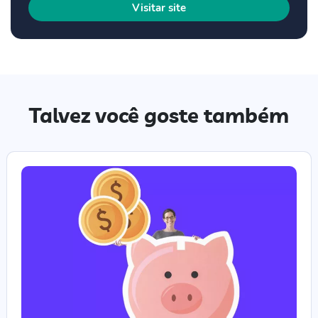
Visitar site
Talvez você goste também