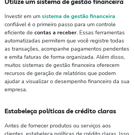
Utilize um sistema de gestão financeira
Investir em um
sistema de gestão financeira
confiável é o primeiro passo para um controle
eficiente de
contas a receber
. Essas ferramentas
automatizadas permitem que você registre todas
as transações, acompanhe pagamentos pendentes
e emita faturas de forma organizada. Além disso,
muitos sistemas de gestão financeira oferecem
recursos de geração de relatórios que podem
ajudar a visualizar o desempenho financeiro da sua
empresa.
Estabeleça políticas de crédito claras
Antes de fornecer produtos ou serviços aos
clientes, estabeleça políticas de crédito claras. Isso