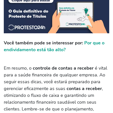
Você também pode se interessar por:
Por que o
endividamento está tão alto?
Em resumo, o
controle de contas a receber
é vital
para a saúde financeira de qualquer empresa. Ao
seguir essas dicas, você estará preparado para
gerenciar eficazmente as suas
contas a receber
,
otimizando o fluxo de caixa e garantindo um
relacionamento financeiro saudável com seus
clientes. Lembre-se de que o planejamento,