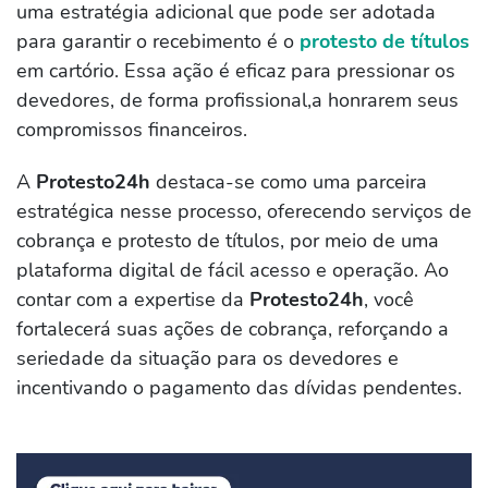
uma estratégia adicional que pode ser adotada
para garantir o recebimento é o
protesto de títulos
em cartório. Essa ação é eficaz para pressionar os
devedores, de forma profissional,a honrarem seus
compromissos financeiros.
A
Protesto24h
destaca-se como uma parceira
estratégica nesse processo, oferecendo serviços de
cobrança e protesto de títulos, por meio de uma
plataforma digital de fácil acesso e operação. Ao
contar com a expertise da
Protesto24h
, você
fortalecerá suas ações de cobrança, reforçando a
seriedade da situação para os devedores e
incentivando o pagamento das dívidas pendentes.