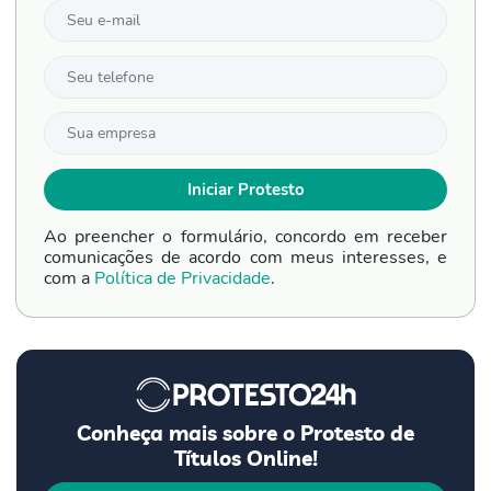
Ao preencher o formulário, concordo em receber
comunicações de acordo com meus interesses, e
com a
Política de Privacidade
.
Conheça mais sobre o Protesto de
Títulos Online!