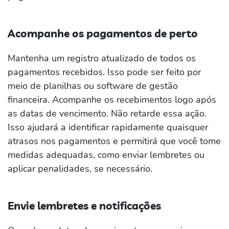
Acompanhe os pagamentos de perto
Mantenha um registro atualizado de todos os
pagamentos recebidos. Isso pode ser feito por
meio de planilhas ou software de gestão
financeira. Acompanhe os recebimentos logo após
as datas de vencimento. Não retarde essa ação.
Isso ajudará a identificar rapidamente quaisquer
atrasos nos pagamentos e permitirá que você tome
medidas adequadas, como enviar lembretes ou
aplicar penalidades, se necessário.
Envie lembretes e notificações