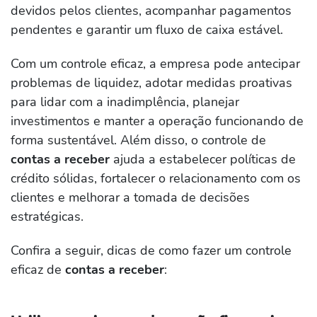
devidos pelos clientes, acompanhar pagamentos
pendentes e garantir um fluxo de caixa estável.
Com um controle eficaz, a empresa pode antecipar
problemas de liquidez, adotar medidas proativas
para lidar com a inadimplência, planejar
investimentos e manter a operação funcionando de
forma sustentável. Além disso, o controle de
contas a receber
ajuda a estabelecer políticas de
crédito sólidas, fortalecer o relacionamento com os
clientes e melhorar a tomada de decisões
estratégicas.
Confira a seguir, dicas de como fazer um controle
eficaz de
contas a receber
: