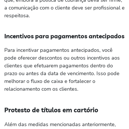
a comunicação com o cliente deve ser profissional e
respeitosa.
Incentivos para pagamentos antecipados
Para incentivar pagamentos antecipados, você
pode oferecer descontos ou outros incentivos aos
clientes que efetuarem pagamentos dentro do
prazo ou antes da data de vencimento. Isso pode
melhorar o fluxo de caixa e fortalecer o
relacionamento com os clientes.
Protesto de títulos em cartório
Além das medidas mencionadas anteriormente,