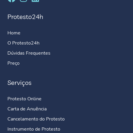
Protesto24h
Home
O Protesto24h
Dúvidas Frequentes
Preço
Serviços
Protesto Online
Carta de Anuência
Cancelamento do Protesto
Instrumento de Protesto