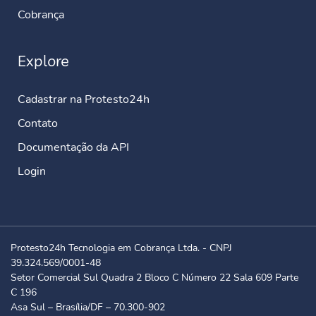
Cobrança
Explore
Cadastrar na Protesto24h
Contato
Documentação da API
Login
Protesto24h Tecnologia em Cobrança Ltda. - CNPJ
39.324.569/0001-48
Setor Comercial Sul Quadra 2 Bloco C Número 22 Sala 609 Parte
C 196
Asa Sul – Brasília/DF – 70.300-902