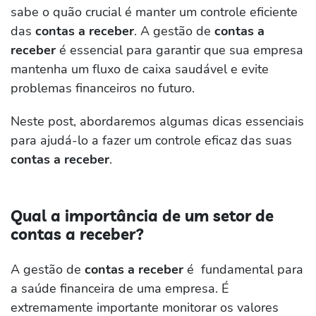
sabe o quão crucial é manter um controle eficiente
das
contas a receber
. A gestão de
contas a
receber
é essencial para garantir que sua empresa
mantenha um fluxo de caixa saudável e evite
problemas financeiros no futuro.
Neste post, abordaremos algumas dicas essenciais
para ajudá-lo a fazer um controle eficaz das suas
contas a receber
.
Qual a importância de um setor de
contas a receber?
A gestão de
contas a receber
é fundamental para
a saúde financeira de uma empresa. É
extremamente importante monitorar os valores