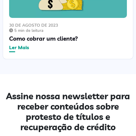
30 DE AGOSTO DE 2023
5 min de leitura
Como cobrar um cliente?
Ler Mais
Assine nossa newsletter para
receber conteúdos sobre
protesto de títulos e
recuperação de crédito