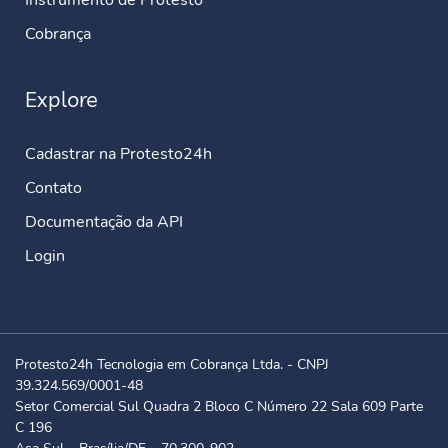
Instrumento de Protesto
Cobrança
Explore
Cadastrar na Protesto24h
Contato
Documentação da API
Login
Protesto24h Tecnologia em Cobrança Ltda. - CNPJ
39.324.569/0001-48
Setor Comercial Sul Quadra 2 Bloco C Número 22 Sala 609 Parte
C 196