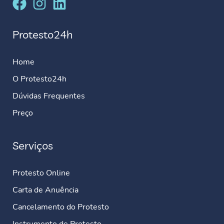
Protesto24h
Home
O Protesto24h
Dúvidas Frequentes
Preço
Serviços
Protesto Online
Carta de Anuência
Cancelamento do Protesto