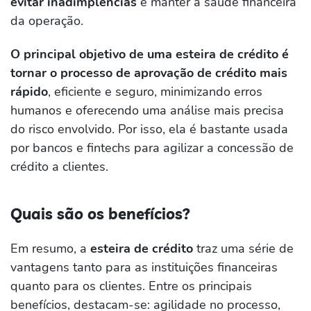
evitar inadimplências
e manter a saúde financeira
da operação.
O principal objetivo de uma esteira de crédito é
tornar o processo de aprovação de crédito mais
rápido
, eficiente e seguro, minimizando erros
humanos e oferecendo uma análise mais precisa
do risco envolvido. Por isso, ela é bastante usada
por bancos e fintechs para agilizar a concessão de
crédito a clientes.
Quais são os benefícios?
Em resumo, a
esteira de crédito
traz uma série de
vantagens tanto para as instituições financeiras
quanto para os clientes. Entre os principais
benefícios, destacam-se: agilidade no processo,