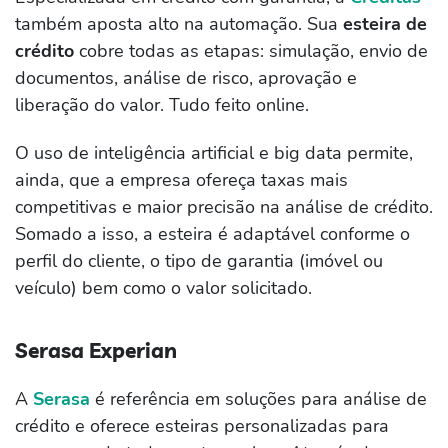
também aposta alto na automação. Sua
esteira de
crédito
cobre todas as etapas: simulação, envio de
documentos, análise de risco, aprovação e
liberação do valor. Tudo feito online.
O uso de inteligência artificial e big data permite,
ainda, que a empresa ofereça taxas mais
competitivas e maior precisão na análise de crédito.
Somado a isso, a esteira é adaptável conforme o
perfil do cliente, o tipo de garantia (imóvel ou
veículo) bem como o valor solicitado.
Serasa Experian
A
S
erasa
é referência em soluções para análise de
crédito e oferece esteiras personalizadas para