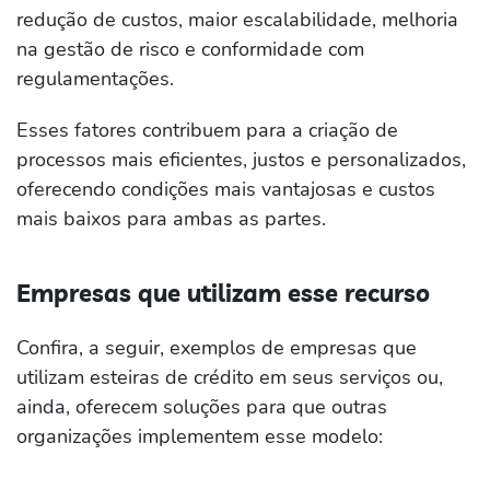
redução de custos, maior escalabilidade, melhoria
na gestão de risco e conformidade com
regulamentações.
Esses fatores contribuem para a criação de
processos mais eficientes, justos e personalizados,
oferecendo condições mais vantajosas e custos
mais baixos para ambas as partes.
Empresas que utilizam esse recurso
Confira, a seguir, exemplos de empresas que
utilizam esteiras de crédito em seus serviços ou,
ainda, oferecem soluções para que outras
organizações implementem esse modelo: