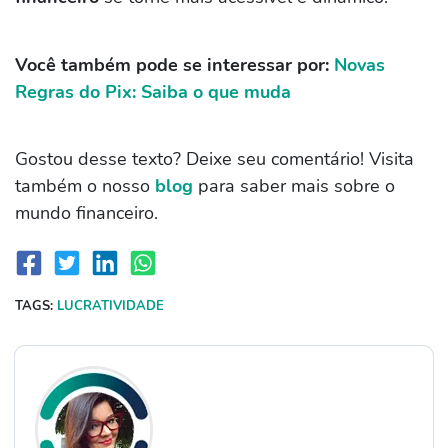
Você também pode se interessar por:
Novas
Regras do Pix: Saiba o que muda
Gostou desse texto? Deixe seu comentário! Visita
também o nosso
blog
para saber mais sobre o
mundo financeiro.
TAGS:
LUCRATIVIDADE