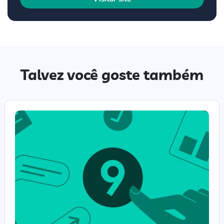
Talvez você goste também