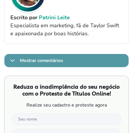
Escrito por
Patrini Leite
Especialista em marketing, fã de Taylor Swift
e apaixonada por boas histórias.
Mostrar comentários
Reduza a inadimplência do seu negócio
com o Protesto de Títulos Online!
Realize seu cadastro e proteste agora