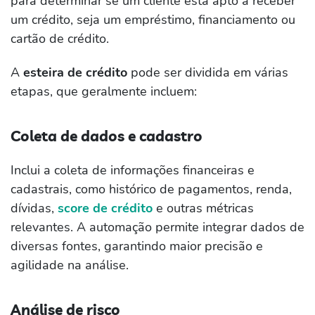
para determinar se um cliente está apto a receber
um crédito, seja um empréstimo, financiamento ou
cartão de crédito.
A
esteira de crédito
pode ser dividida em várias
etapas, que geralmente incluem:
Coleta de dados e cadastro
Inclui a coleta de informações financeiras e
cadastrais, como histórico de pagamentos, renda,
dívidas,
score de crédito
e outras métricas
relevantes. A automação permite integrar dados de
diversas fontes, garantindo maior precisão e
agilidade na análise.
Análise de risco