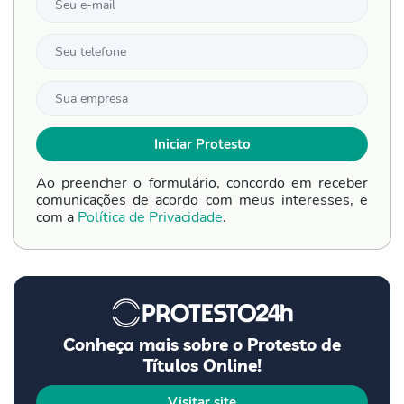
Ao preencher o formulário, concordo em receber
comunicações de acordo com meus interesses, e
com a
Política de Privacidade
.
Conheça mais sobre o Protesto de
Títulos Online!
Visitar site