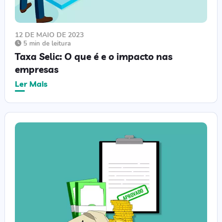
12 DE MAIO DE 2023
5 min de leitura
Taxa Selic: O que é e o impacto nas
empresas
Ler Mais