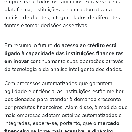
empresas de todos os tamanhos. Através de sua
plataforma, instituições podem automatizar a
análise de clientes, integrar dados de diferentes
fontes e tomar decisões assertivas.
Em resumo, o futuro do
acesso ao crédito está
ligado à capacidade das instituições financeiras
em inovar
continuamente suas operações através
da tecnologia e da análise inteligente dos dados.
Com processos automatizados que garantem
agilidade e eficiência, as instituições estão melhor
posicionadas para atender à demanda crescente
por produtos financeiros. Além disso, à medida que
mais empresas adotam esteiras automatizadas e
integradas, espera-se, portanto, que o
mercado
financeiro
se torne mais acessível e dinâmico.