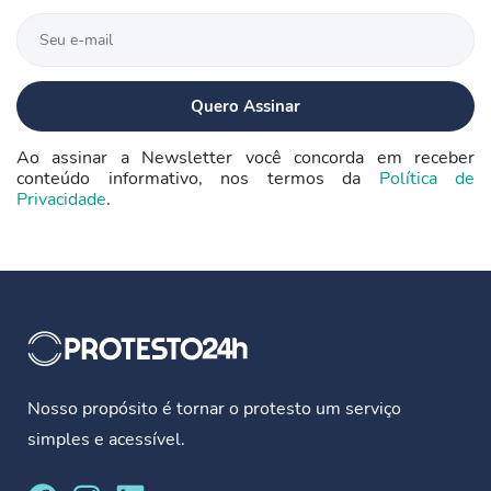
Ao assinar a Newsletter você concorda em receber
conteúdo informativo, nos termos da
Política de
Privacidade
.
Nosso propósito é tornar o protesto um serviço
simples e acessível.