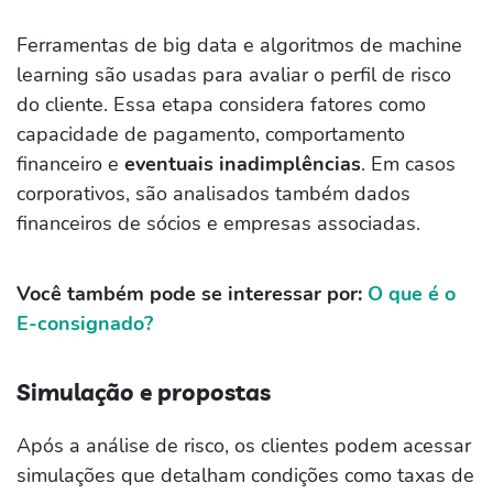
Ferramentas de big data e algoritmos de machine
learning são usadas para avaliar o perfil de risco
do cliente. Essa etapa considera fatores como
capacidade de pagamento, comportamento
financeiro e
eventuais inadimplências
. Em casos
corporativos, são analisados também dados
financeiros de sócios e empresas associadas.
Você também pode se interessar por:
O que é o
E-consignado?
Simulação e propostas
Após a análise de risco, os clientes podem acessar
simulações que detalham condições como taxas de