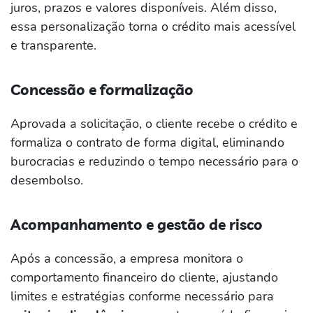
juros, prazos e valores disponíveis. Além disso,
essa personalização torna o crédito mais acessível
e transparente.
Concessão e formalização
Aprovada a solicitação, o cliente recebe o crédito e
formaliza o contrato de forma digital, eliminando
burocracias e reduzindo o tempo necessário para o
desembolso.
Acompanhamento e gestão de risco
Após a concessão, a empresa monitora o
comportamento financeiro do cliente, ajustando
limites e estratégias conforme necessário para