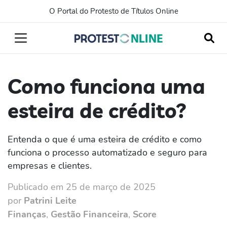
O Portal do Protesto de Títulos Online
Como funciona uma
esteira de crédito?
Entenda o que é uma esteira de crédito e como
funciona o processo automatizado e seguro para
empresas e clientes.
Publicado em 25 de março de 2025
por
Patrini Leite
Finanças
,
Gestão Financeira
,
Score