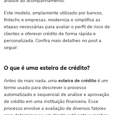
análise ao acompanhamento.
Este modelo, amplamente utilizado por bancos,
fintechs e empresas, moderniza e simplifica as
etapas necessárias para avaliar o perfil de risco de
clientes e oferecer crédito de forma rápida e
personalizada. Confira mais detalhes no post a
seguir:
O que é uma esteira de crédito?
Antes de mais nada, uma
esteira de crédito
é um
termo usado para descrever o processo
automatizado e sequencial de análise e aprovação
de crédito em uma instituição financeira. Esse
processo envolve a avaliação de diversos fatores