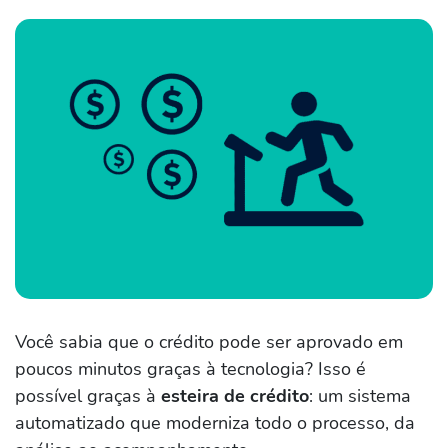
Você sabia que o crédito pode ser aprovado em
poucos minutos graças à tecnologia? Isso é
possível graças à
esteira de crédito
: um sistema
automatizado que moderniza todo o processo, da