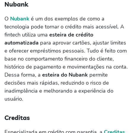
Nubank
O
Nubank
é um dos exemplos de como a
tecnologia pode tornar o crédito mais acessível. A
fintech utiliza uma
esteira de crédito
automatizada
para aprovar cartões, ajustar limites
e oferecer empréstimos pessoais. Tudo é feito com
base no comportamento financeiro do cliente,
histórico de pagamento e movimentações na conta.
Dessa forma, a
esteira do Nubank
permite
decisões mais rápidas, reduzindo o risco de
inadimplência e melhorando a experiência do
usuário.
Creditas
Especializada em crédito com garantia, a
Creditas