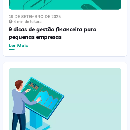
19 DE SETEMBRO DE 2025
4 min de leitura
9 dicas de gestão financeira para
pequenas empresas
Ler Mais