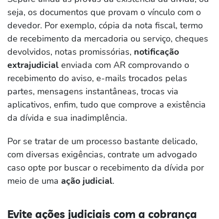
seja, os documentos que provam o vínculo com o
devedor. Por exemplo, cópia da nota fiscal, termo
de recebimento da mercadoria ou serviço, cheques
devolvidos, notas promissórias,
notificação
extrajudicial
enviada com AR comprovando o
recebimento do aviso, e-mails trocados pelas
partes, mensagens instantâneas, trocas via
aplicativos, enfim, tudo que comprove a existência
da dívida e sua inadimplência.
Por se tratar de um processo bastante delicado,
com diversas exigências, contrate um advogado
caso opte por buscar o recebimento da dívida por
meio de uma
ação judicial
.
Evite ações judiciais com a cobrança