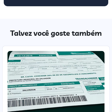
Talvez você goste também