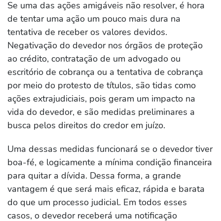
Se uma das ações amigáveis não resolver, é hora
de tentar uma ação um pouco mais dura na
tentativa de receber os valores devidos.
Negativação do devedor nos órgãos de proteção
ao crédito, contratação de um advogado ou
escritório de cobrança ou a tentativa de cobrança
por meio do protesto de títulos, são tidas como
ações extrajudiciais, pois geram um impacto na
vida do devedor, e são medidas preliminares a
busca pelos direitos do credor em juízo.
Uma dessas medidas funcionará se o devedor tiver
boa-fé, e logicamente a mínima condição financeira
para quitar a dívida. Dessa forma, a grande
vantagem é que será mais eficaz, rápida e barata
do que um processo judicial. Em todos esses
casos, o devedor receberá uma notificação