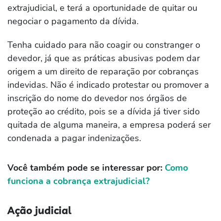
extrajudicial, e terá a oportunidade de quitar ou
negociar o pagamento da dívida.
Tenha cuidado para não coagir ou constranger o
devedor, já que as práticas abusivas podem dar
origem a um direito de reparação por cobranças
indevidas. Não é indicado protestar ou promover a
inscrição do nome do devedor nos órgãos de
proteção ao crédito, pois se a dívida já tiver sido
quitada de alguma maneira, a empresa poderá ser
condenada a pagar indenizações.
Você também pode se interessar por:
Como
funciona a cobrança extrajudicial?
Ação judicial