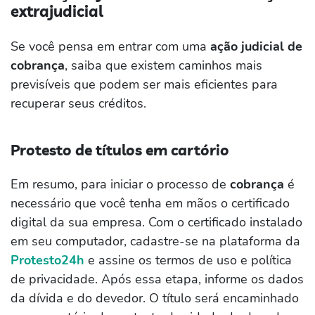
extrajudicial
Se você pensa em entrar com uma
ação judicial de
cobrança
, saiba que existem caminhos mais
previsíveis que podem ser mais eficientes para
recuperar seus créditos.
Protesto de títulos em cartório
Em resumo, para iniciar o processo de
cobrança
é
necessário que você tenha em mãos o certificado
digital da sua empresa. Com o certificado instalado
em seu computador, cadastre-se na plataforma da
Protesto24h
e assine os termos de uso e política
de privacidade. Após essa etapa, informe os dados
da dívida e do devedor. O título será encaminhado