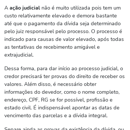
A
ação judicial
não é muito utilizada pois tem um
custo relativamente elevado e demora bastante
até que o pagamento da dívida seja determinado
pelo juiz responsável pelo processo. O processo é
indicado para causas de valor elevado, após todas
as tentativas de recebimento amigável e
extrajudicial.
Dessa forma, para dar início ao processo judicial, o
credor precisará ter provas do direito de receber os
valores. Além disso, é necessário obter
informações do devedor, como o nome completo,
endereço, CPF, RG se for possível, profissão e
estado civil. É indispensável apontar as datas de
vencimento das parcelas e a dívida integral.
Separe ainda as provas da existência da dívida, ou