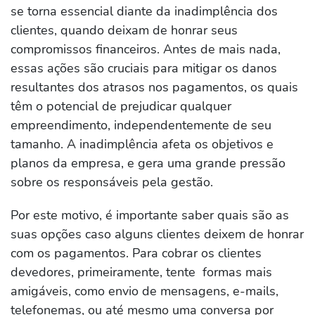
se torna essencial diante da inadimplência dos
clientes, quando deixam de honrar seus
compromissos financeiros. Antes de mais nada,
essas ações são cruciais para mitigar os danos
resultantes dos atrasos nos pagamentos, os quais
têm o potencial de prejudicar qualquer
empreendimento, independentemente de seu
tamanho. A inadimplência afeta os objetivos e
planos da empresa, e gera uma grande pressão
sobre os responsáveis pela gestão.
Por este motivo, é importante saber quais são as
suas opções caso alguns clientes deixem de honrar
com os pagamentos. Para cobrar os clientes
devedores, primeiramente, tente formas mais
amigáveis, como envio de mensagens, e-mails,
telefonemas, ou até mesmo uma conversa por