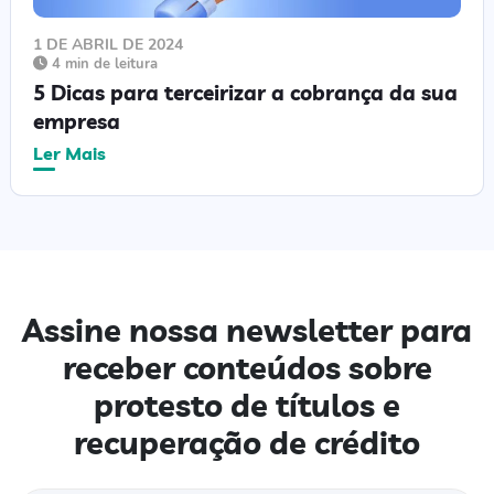
1 DE ABRIL DE 2024
4 min de leitura
5 Dicas para terceirizar a cobrança da sua
empresa
Ler Mais
Assine nossa newsletter para
receber conteúdos sobre
protesto de títulos e
recuperação de crédito