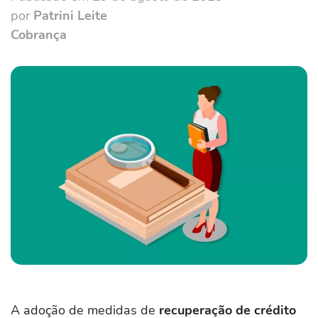
por
Patrini Leite
Cobrança
A adoção de medidas de
recuperação de crédito