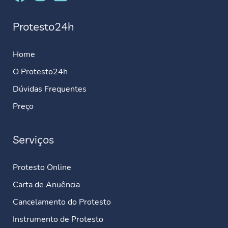
Protesto24h
Home
O Protesto24h
Dúvidas Frequentes
Preço
Serviços
Protesto Online
Carta de Anuência
Cancelamento do Protesto
Instrumento de Protesto