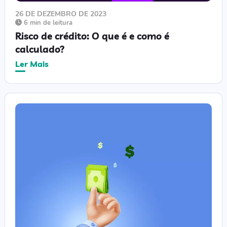
26 DE DEZEMBRO DE 2023
6 min de leitura
Risco de crédito: O que é e como é
calculado?
Ler Mais