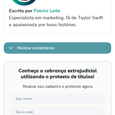
Escrito por
Patrini Leite
Especialista em marketing, fã de Taylor Swift
e apaixonada por boas histórias.
Mostrar comentários
Conheça a cobrança extrajudicial
utilizando o protesto de títulos!
Realize seu cadastro e proteste agora