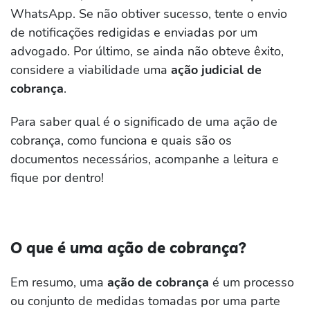
WhatsApp. Se não obtiver sucesso, tente o envio
de notificações redigidas e enviadas por um
advogado. Por último, se ainda não obteve êxito,
considere a viabilidade uma
ação judicial de
cobrança
.
Para saber qual é o significado de uma ação de
cobrança, como funciona e quais são os
documentos necessários, acompanhe a leitura e
fique por dentro!
O que é uma ação de cobrança?
Em resumo, uma
ação de cobrança
é um processo
ou conjunto de medidas tomadas por uma parte