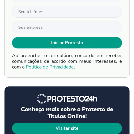
Ao preencher o formulário, concordo em receber
comunicações de acordo com meus interesses, e
com a
Política de Privacidade
.
Conheça mais sobre o Protesto de
Títulos Online!
Visitar site