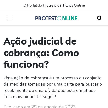
O Portal do Protesto de Títulos Online
Ação judicial de
cobrança: Como
funciona?
Uma ação de cobrança é um processo ou conjunto
de medidas tomadas por uma parte para buscar o
recebimento de uma dívida que está em atraso.
Leia mais no post a seguir!
Publicado em 29 de agosto de 2023