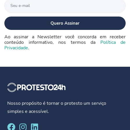
Ao assinar a Newsletter você concorda em receber
conteúdo informativo, nos termos da
Política de
Privacidade
.
Nosso propósito é tornar o protesto um serviço
simples e acessível.