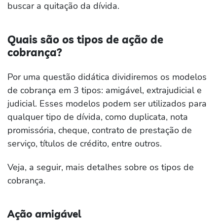
buscar a quitação da dívida.
Quais são os tipos de ação de
cobrança?
Por uma questão didática dividiremos os modelos
de cobrança em 3 tipos: amigável, extrajudicial e
judicial. Esses modelos podem ser utilizados para
qualquer tipo de dívida, como duplicata, nota
promissória, cheque, contrato de prestação de
serviço, títulos de crédito, entre outros.
Veja, a seguir, mais detalhes sobre os tipos de
cobrança.
Ação amigável