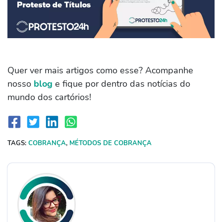
Quer ver mais artigos como esse? Acompanhe
nosso
blog
e fique por dentro das notícias do
mundo dos cartórios!
TAGS:
COBRANÇA
,
MÉTODOS DE COBRANÇA