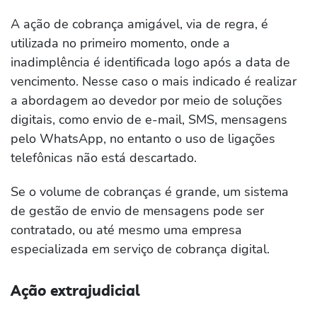
A ação de cobrança amigável, via de regra, é
utilizada no primeiro momento, onde a
inadimplência é identificada logo após a data de
vencimento. Nesse caso o mais indicado é realizar
a abordagem ao devedor por meio de soluções
digitais, como envio de e-mail, SMS, mensagens
pelo WhatsApp, no entanto o uso de ligações
telefônicas não está descartado.
Se o volume de cobranças é grande, um sistema
de gestão de envio de mensagens pode ser
contratado, ou até mesmo uma empresa
especializada em serviço de cobrança digital.
Ação extrajudicial