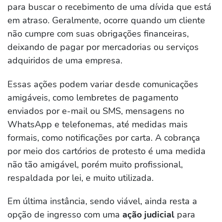
para buscar o recebimento de uma dívida que está
em atraso. Geralmente, ocorre quando um cliente
não cumpre com suas obrigações financeiras,
deixando de pagar por mercadorias ou serviços
adquiridos de uma empresa.
Essas ações podem variar desde comunicações
amigáveis, como lembretes de pagamento
enviados por e-mail ou SMS, mensagens no
WhatsApp e telefonemas, até medidas mais
formais, como notificações por carta. A cobrança
por meio dos cartórios de protesto é uma medida
não tão amigável, porém muito profissional,
respaldada por lei, e muito utilizada.
Em última instância, sendo viável, ainda resta a
opção de ingresso com uma
ação judicial
para