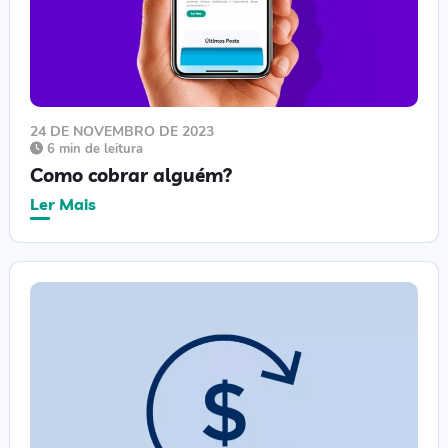
24 DE NOVEMBRO DE 2023
6 min de leitura
Como cobrar alguém?
Ler Mais