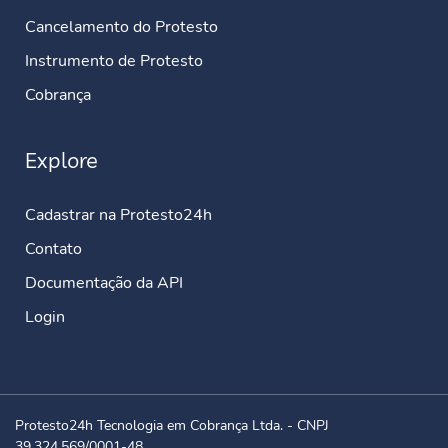
Cancelamento do Protesto
Instrumento de Protesto
Cobrança
Explore
Cadastrar na Protesto24h
Contato
Documentação da API
Login
Protesto24h Tecnologia em Cobrança Ltda. - CNPJ
39.324.569/0001-48