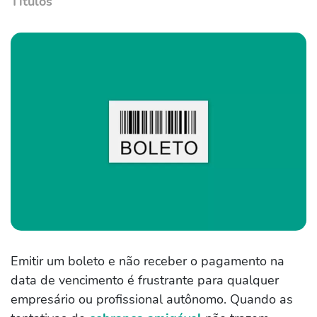
Títulos
Emitir um boleto e não receber o pagamento na
data de vencimento é frustrante para qualquer
empresário ou profissional autônomo. Quando as