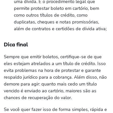
uma dívida. É o procedimento legal que
permite protestar boleto em cartório, bem
como outros títulos de crédito, como
duplicatas, cheques e notas promissórias,
além de contratos e certidões de dívida ativa;
Dica final
Sempre que emitir boletos, certifique-se de que
eles estejam atrelados a um título de crédito. Isso
evita problemas na hora de protestar e garante
respaldo jurídico para a cobrança. Além disso, não
demore para agir: quanto mais cedo um título
vencido é enviado ao cartório, maiores são as
chances de recuperação do valor.
Se você quer fazer isso de forma simples, rápida e