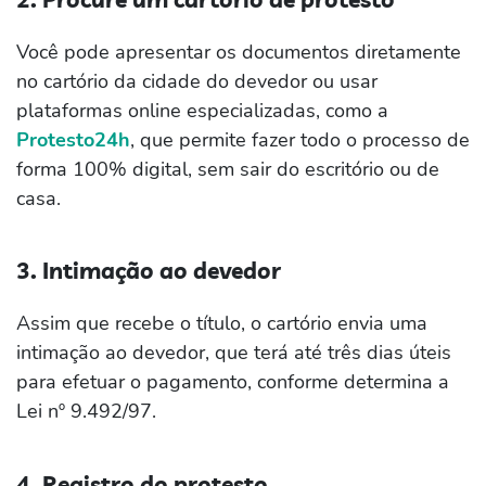
Você pode apresentar os documentos diretamente
no cartório da cidade do devedor ou usar
plataformas online especializadas, como a
Protesto24h
, que permite fazer todo o processo de
forma 100% digital, sem sair do escritório ou de
casa.
3. Intimação ao devedor
Assim que recebe o título, o cartório envia uma
intimação ao devedor, que terá até três dias úteis
para efetuar o pagamento, conforme determina a
Lei nº 9.492/97.
4. Registro do protesto