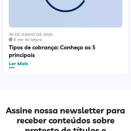
30 DE JUNHO DE 2026
6 min de leitura
Tipos de cobrança: Conheça as 5
principais
Ler Mais
Assine nossa newsletter para
receber conteúdos sobre
protesto de títulos e