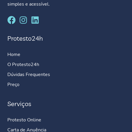
simples e acessível.
Protesto24h
Home
O Protesto24h
Dúvidas Frequentes
Preço
Serviços
Protesto Online
Carta de Anuência