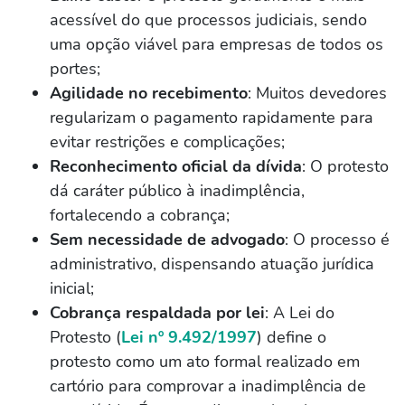
acessível do que processos judiciais, sendo
uma opção viável para empresas de todos os
portes;
Agilidade no recebimento
: Muitos devedores
regularizam o pagamento rapidamente para
evitar restrições e complicações;
Reconhecimento oficial da dívida
: O protesto
dá caráter público à inadimplência,
fortalecendo a cobrança;
Sem necessidade de advogado
: O processo é
administrativo, dispensando atuação jurídica
inicial;
Cobrança respaldada por lei
: A Lei do
Protesto (
Lei nº 9.492/1997
) define o
protesto como um ato formal realizado em
cartório para comprovar a inadimplência de