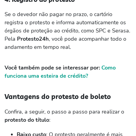
Se o devedor não pagar no prazo, o cartório
registra o protesto e informa automaticamente os
órgãos de proteção ao crédito, como SPC e Serasa.
Pela
Protesto24h
, você pode acompanhar todo o
andamento em tempo real.
Você também pode se interessar por:
Como
funciona uma esteira de crédito?
Vantagens do protesto de boleto
Confira, a seguir, o passo a passo para realizar o
protesto do título
:
Baixo custo
: O protesto geralmente é mais