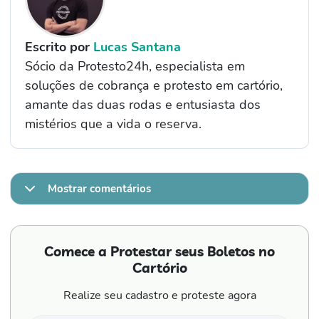
Escrito por
Lucas Santana
Sócio da Protesto24h, especialista em
soluções de cobrança e protesto em cartório,
amante das duas rodas e entusiasta dos
mistérios que a vida o reserva.
Mostrar comentários
Comece a Protestar seus Boletos no
Cartório
Realize seu cadastro e proteste agora