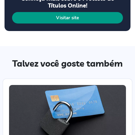
Títulos Online!
Visitar site
Talvez você goste também