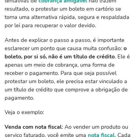
tentativas de
cobrança amigável
não trazem
resultado, o protestar um boleto em cartório se
torna uma alternativa rápida, segura e respaldada
por lei para recuperar o valor devido.
Antes de explicar o passo a passo, é importante
esclarecer um ponto que causa muita confusão:
o
boleto, por si só, não é um título de crédito
. Ele é
apenas um meio de cobrança, uma forma de
receber o pagamento. Para que seja possível
protestar um boleto, ele precisa estar vinculado a
um título de crédito que comprove a obrigação de
pagamento.
Veja o exemplo:
Venda com nota fiscal
: Ao vender um produto ou
serviço faturado, você emite uma
nota fiscal
. Cada