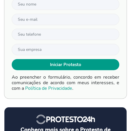
Ao preencher o formulário, concordo em receber
comunicações de acordo com meus interesses, e
com a
Política de Privacidade
.
Conheça mais sobre o Protesto de