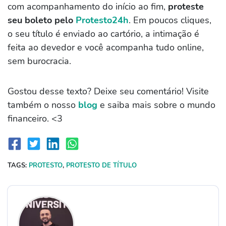
com acompanhamento do início ao fim,
proteste
seu boleto pelo
Protesto24h
. Em poucos cliques,
o seu título é enviado ao cartório, a intimação é
feita ao devedor e você acompanha tudo online,
sem burocracia.
Gostou desse texto? Deixe seu comentário! Visite
também o nosso
blog
e saiba mais sobre o mundo
financeiro. <3
TAGS:
PROTESTO
,
PROTESTO DE TÍTULO