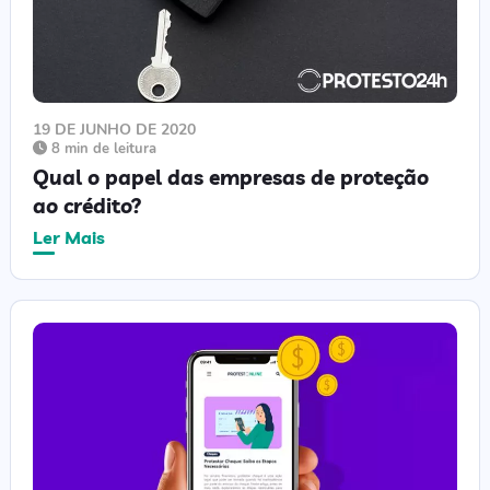
19 DE JUNHO DE 2020
8 min de leitura
Qual o papel das empresas de proteção
ao crédito?
Ler Mais