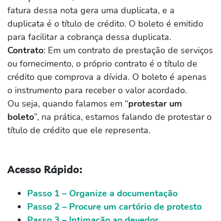
fatura dessa nota gera uma duplicata, e a
duplicata é o título de crédito. O boleto é emitido
para facilitar a cobrança dessa duplicata.
Contrato
: Em um contrato de prestação de serviços
ou fornecimento, o próprio contrato é o título de
crédito que comprova a dívida. O boleto é apenas
o instrumento para receber o valor acordado.
Ou seja, quando falamos em “
protestar um
boleto
”, na prática, estamos falando de protestar o
título de crédito que ele representa.
Acesso Rápido:
Passo 1 – Organize a documentação
Passo 2 – Procure um cartório de protesto
Passo 3 – Intimação ao devedor