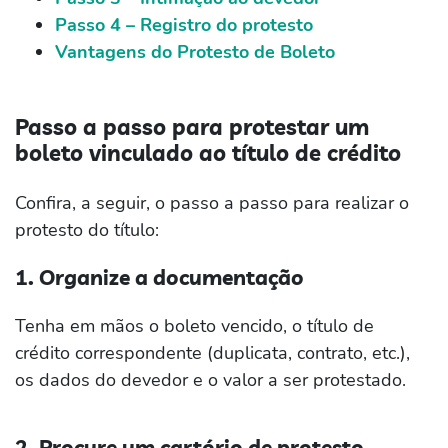
Passo 4 – Registro do protesto
Vantagens do Protesto de Boleto
Passo a passo para protestar um
boleto vinculado ao título de crédito
Confira, a seguir, o passo a passo para realizar o
protesto do título:
1. Organize a documentação
Tenha em mãos o boleto vencido, o título de
crédito correspondente (duplicata, contrato, etc.),
os dados do devedor e o valor a ser protestado.
2. Procure um cartório de protesto