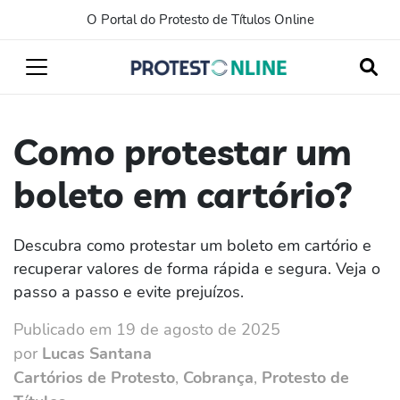
O Portal do Protesto de Títulos Online
Como protestar um
boleto em cartório?
Descubra como protestar um boleto em cartório e
recuperar valores de forma rápida e segura. Veja o
passo a passo e evite prejuízos.
Publicado em 19 de agosto de 2025
por
Lucas Santana
Cartórios de Protesto
,
Cobrança
,
Protesto de