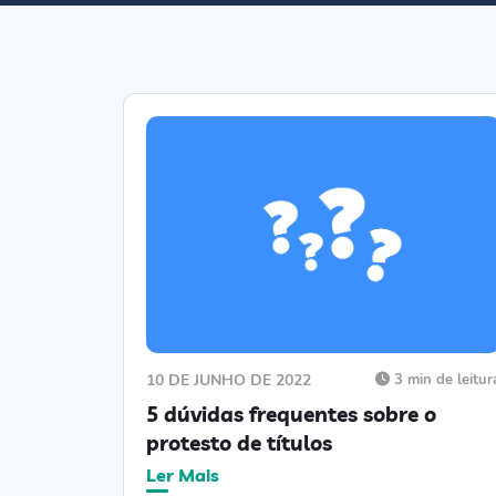
10 DE JUNHO DE 2022
3 min de leitur
5 dúvidas frequentes sobre o
protesto de títulos
Ler Mais