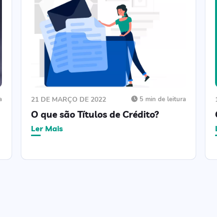
a
21 DE MARÇO DE 2022
5 min de leitura
O que são Títulos de Crédito?
Ler Mais