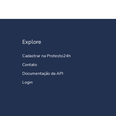
Explore
Cadastrar na Protesto24h
Contato
Documentação da API
Login