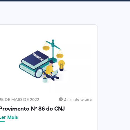
25 DE MAIO DE 2022
2 min de leitura
Provimento Nº 86 do CNJ
Ler Mais