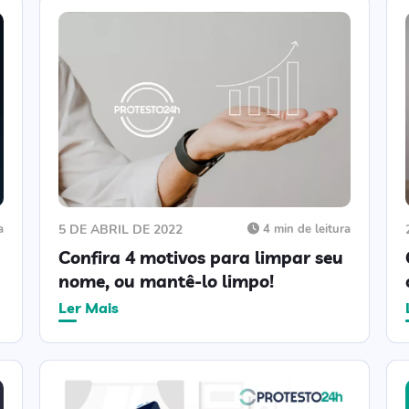
a
5 DE ABRIL DE 2022
4 min de leitura
Confira 4 motivos para limpar seu
nome, ou mantê-lo limpo!
Ler Mais