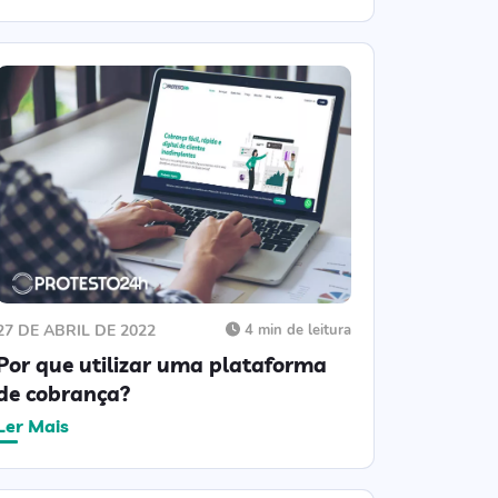
27 DE ABRIL DE 2022
4 min de leitura
Por que utilizar uma plataforma
de cobrança?
Ler Mais