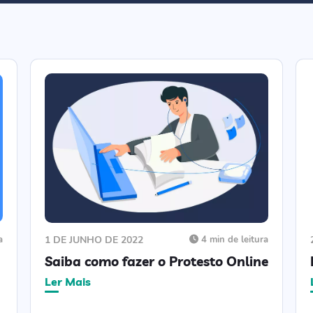
a
1 DE JUNHO DE 2022
4 min de leitura
Saiba como fazer o Protesto Online
Ler Mais