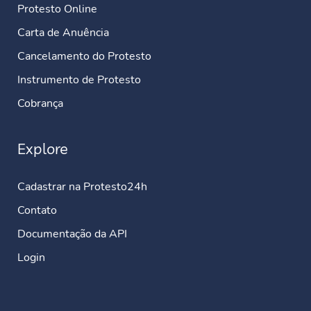
Protesto Online
Carta de Anuência
Cancelamento do Protesto
Instrumento de Protesto
Cobrança
Explore
Cadastrar na Protesto24h
Contato
Documentação da API
Login