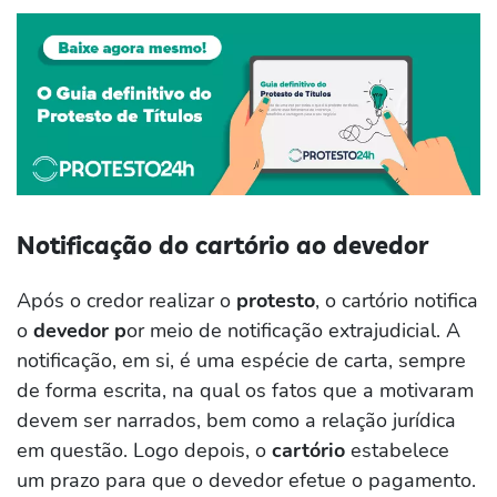
Notificação do cartório ao devedor
Após o credor realizar o
protesto
, o cartório notifica
o
devedor p
or meio de notificação extrajudicial. A
notificação, em si, é uma espécie de carta, sempre
de forma escrita, na qual os fatos que a motivaram
devem ser narrados, bem como a relação jurídica
em questão. Logo depois, o
cartório
estabelece
um prazo para que o devedor efetue o pagamento.