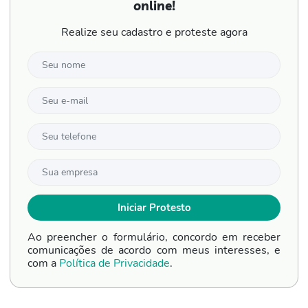
online!
Realize seu cadastro e proteste agora
Ao preencher o formulário, concordo em receber
comunicações de acordo com meus interesses, e
com a
Política de Privacidade
.