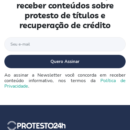
receber conteúdos sobre
protesto de títulos e
recuperação de crédito
Ao assinar a Newsletter você concorda em receber
conteúdo informativo, nos termos da
Política de
Privacidade
.