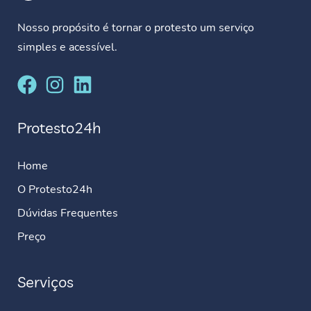
Nosso propósito é tornar o protesto um serviço
simples e acessível.
Protesto24h
Home
O Protesto24h
Dúvidas Frequentes
Preço
Serviços