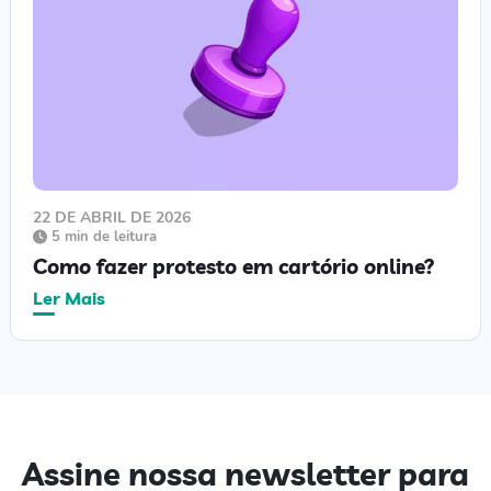
22 DE ABRIL DE 2026
5 min de leitura
Como fazer protesto em cartório online?
Ler Mais
Assine nossa newsletter para