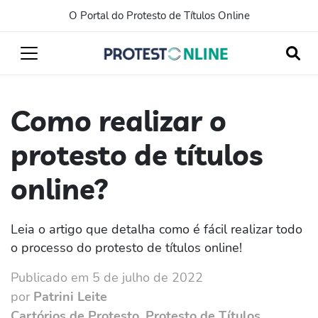
O Portal do Protesto de Títulos Online
Como realizar o
protesto de títulos
online?
Leia o artigo que detalha como é fácil realizar todo
o processo do protesto de títulos online!
Publicado em 5 de julho de 2022
por
Patrini Leite
Cartórios de Protesto
,
Protesto de Títulos