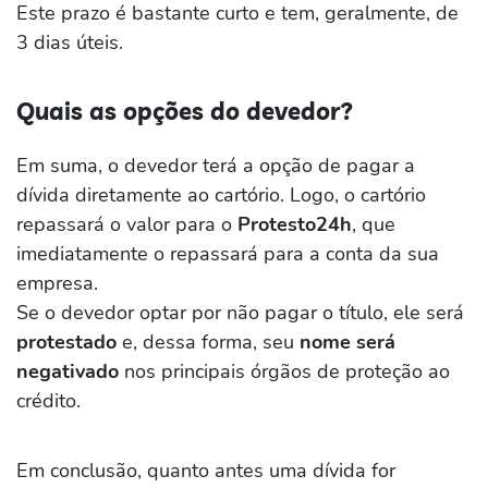
Este prazo é bastante curto e tem, geralmente, de
3 dias úteis.
Quais as opções do devedor?
Em suma, o devedor terá a opção de pagar a
dívida diretamente ao cartório. Logo, o cartório
repassará o valor para o
Protesto24h
, que
imediatamente o repassará para a conta da sua
empresa.
Se o devedor optar por não pagar o título, ele será
protestado
e, dessa forma, seu
nome será
negativado
nos principais órgãos de proteção ao
crédito.
Em conclusão, quanto antes uma dívida for