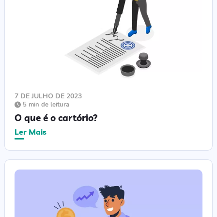
7 DE JULHO DE 2023
5 min de leitura
O que é o cartório?
Ler Mais