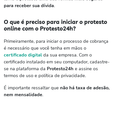
para receber sua dívida
.
O que é preciso para iniciar o protesto
online com o Protesto24h?
Primeiramente, para iniciar o processo de cobrança
é necessário que você tenha em mãos o
certificado digital
da sua empresa. Com o
certificado instalado em seu computador, cadastre-
se na plataforma da
Protesto24h
e assine os
termos de uso e política de privacidade.
É importante ressaltar que
não há taxa de adesão,
nem mensalidade
.