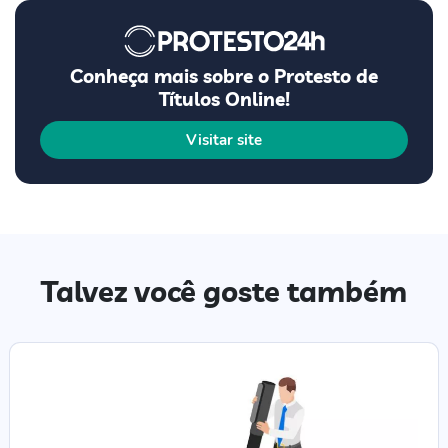
Conheça mais sobre o Protesto de
Títulos Online!
Visitar site
Talvez você goste também