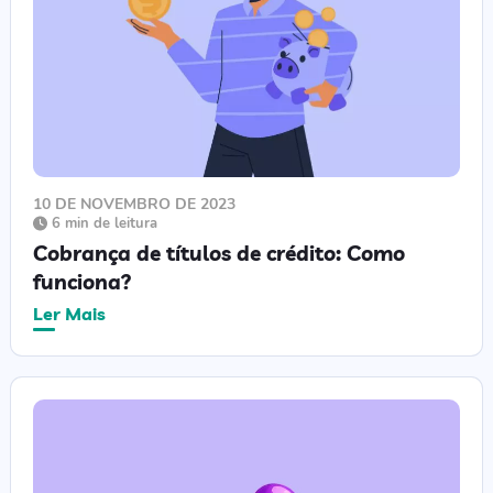
10 DE NOVEMBRO DE 2023
6 min de leitura
Cobrança de títulos de crédito: Como
funciona?
Ler Mais