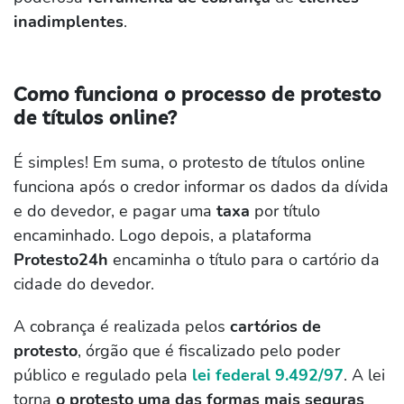
inadimplentes
.
Como funciona o processo de protesto
de títulos online?
É simples! Em suma, o protesto de títulos online
funciona após o credor informar os dados da dívida
e do devedor, e pagar uma
taxa
por título
encaminhado. Logo depois, a plataforma
Protesto24h
encaminha o título para o cartório da
cidade do devedor.
A cobrança é realizada pelos
cartórios de
protesto
, órgão que é fiscalizado pelo poder
público e regulado pela
lei federal 9.492/97
. A lei
torna
o protesto uma das formas mais seguras