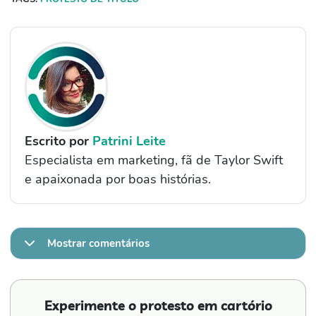
Escrito por
Patrini Leite
Especialista em marketing, fã de Taylor Swift
e apaixonada por boas histórias.
Mostrar comentários
Experimente o protesto em cartório