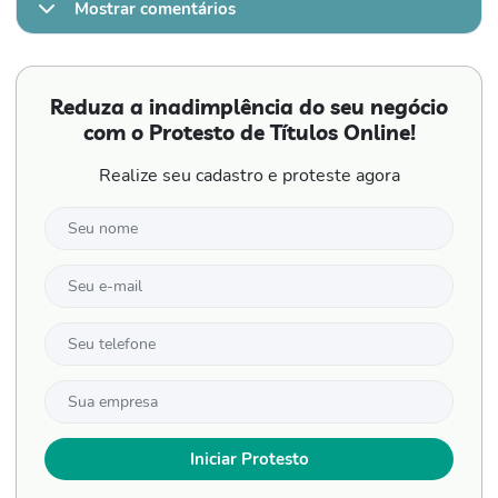
Mostrar comentários
Reduza a inadimplência do seu negócio
com o Protesto de Títulos Online!
Realize seu cadastro e proteste agora