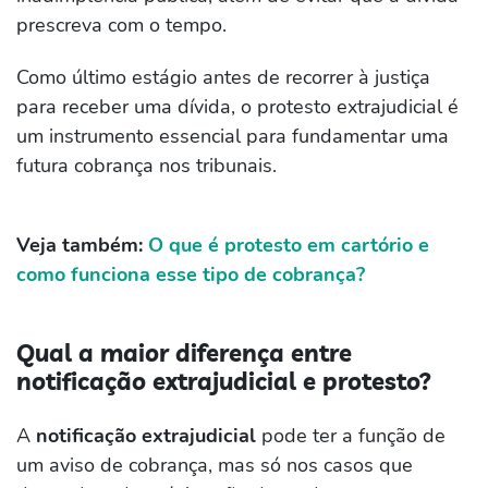
prescreva com o tempo.
Como último estágio antes de recorrer à justiça
para receber uma dívida, o protesto extrajudicial é
um instrumento essencial para fundamentar uma
futura cobrança nos tribunais.
Veja também:
O que é protesto em cartório e
como funciona esse tipo de cobrança?
Qual a maior diferença entre
notificação extrajudicial e protesto?
A
notificação extrajudicial
pode ter a função de
um aviso de cobrança, mas só nos casos que