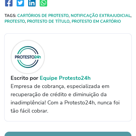
TAGS:
CARTÓRIOS DE PROTESTO
,
NOTIFICAÇÃO EXTRAJUDICIAL
,
PROTESTO
,
PROTESTO DE TÍTULO
,
PROTESTO EM CARTÓRIO
Escrito por
Equipe Protesto24h
Empresa de cobrança, especializada em
recuperação de crédito e diminuição da
inadimplência! Com a Protesto24h, nunca foi
tão fácil cobrar.