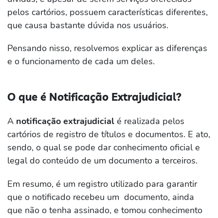
pelos cartórios, possuem características diferentes,
que causa bastante dúvida nos usuários.
Pensando nisso, resolvemos explicar as diferenças
e o funcionamento de cada um deles.
O que é Notificação Extrajudicial?
A
notificação extrajudicial
é realizada pelos
cartórios de registro de títulos e documentos. E ato,
sendo, o qual se pode dar conhecimento oficial e
legal do conteúdo de um documento a terceiros.
Em resumo, é um registro utilizado para garantir
que o notificado recebeu um documento, ainda
que não o tenha assinado, e tomou conhecimento