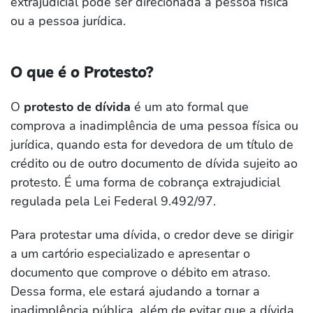
extrajudicial pode ser direcionada a pessoa física
ou a pessoa jurídica.
O que é o Protesto?
O
protesto de dívida
é um ato formal que
comprova a inadimplência de uma pessoa física ou
jurídica, quando esta for devedora de um título de
crédito ou de outro documento de dívida sujeito ao
protesto. É uma forma de cobrança extrajudicial
regulada pela Lei Federal 9.492/97.
Para protestar uma dívida, o credor deve se dirigir
a um cartório especializado e apresentar o
documento que comprove o débito em atraso.
Dessa forma, ele estará ajudando a tornar a
inadimplência pública, além de evitar que a dívida