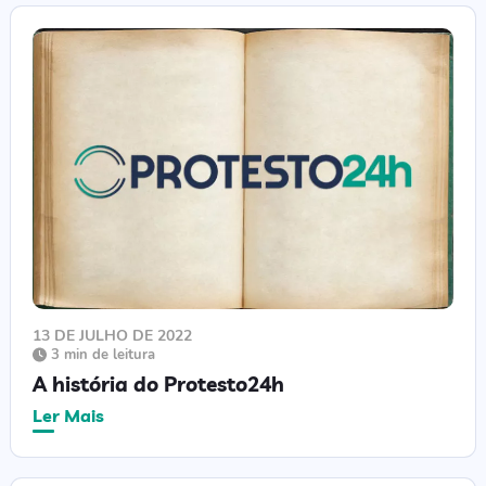
13 DE JULHO DE 2022
3 min de leitura
A história do Protesto24h
Ler Mais