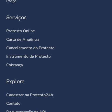
Preço
Serviços
Protesto Online
Carta de Anuência
Cancelamento do Protesto
Instrumento de Protesto
Cobrança
Explore
Cadastrar na Protesto24h
Contato