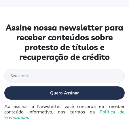
Assine nossa newsletter para
receber conteúdos sobre
protesto de títulos e
recuperação de crédito
Ao assinar a Newsletter você concorda em receber
conteúdo informativo, nos termos da
Política de
Privacidade
.