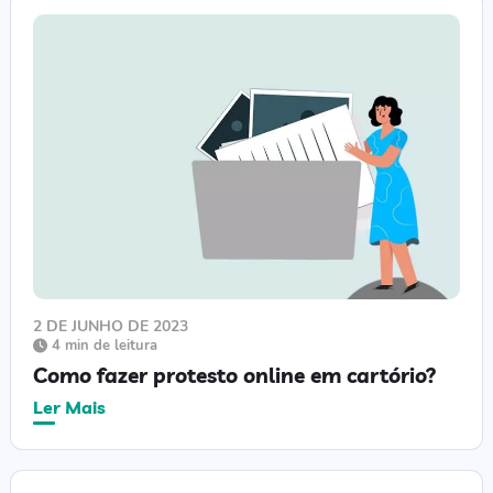
2 DE JUNHO DE 2023
4 min de leitura
Como fazer protesto online em cartório?
Ler Mais