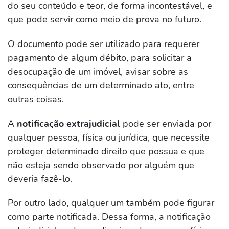
do seu conteúdo e teor, de forma incontestável, e
que pode servir como meio de prova no futuro.
O documento pode ser utilizado para requerer
pagamento de algum débito, para solicitar a
desocupação de um imóvel, avisar sobre as
consequências de um determinado ato, entre
outras coisas.
A
notificação extrajudicial
pode ser enviada por
qualquer pessoa, física ou jurídica, que necessite
proteger determinado direito que possua e que
não esteja sendo observado por alguém que
deveria fazê-lo.
Por outro lado, qualquer um também pode figurar
como parte notificada. Dessa forma, a notificação