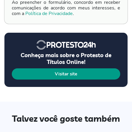
Ao preencher o formulário, concordo em receber
comunicações de acordo com meus interesses, e
com a
Política de Privacidade
.
Conheça mais sobre o Protesto de
Títulos Online!
Visitar site
Talvez você goste também