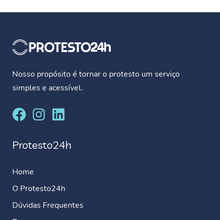
Nosso propósito é tornar o protesto um serviço
simples e acessível.
Protesto24h
Home
O Protesto24h
Dúvidas Frequentes