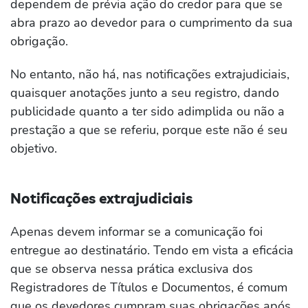
dependem de prévia ação do credor para que se
abra prazo ao devedor para o cumprimento da sua
obrigação.
No entanto, não há, nas notificações extrajudiciais,
quaisquer anotações junto a seu registro, dando
publicidade quanto a ter sido adimplida ou não a
prestação a que se referiu, porque este não é seu
objetivo.
Notificações extrajudiciais
Apenas devem informar se a comunicação foi
entregue ao destinatário. Tendo em vista a eficácia
que se observa nessa prática exclusiva dos
Registradores de Títulos e Documentos, é comum
que os devedores cumpram suas obrigações após