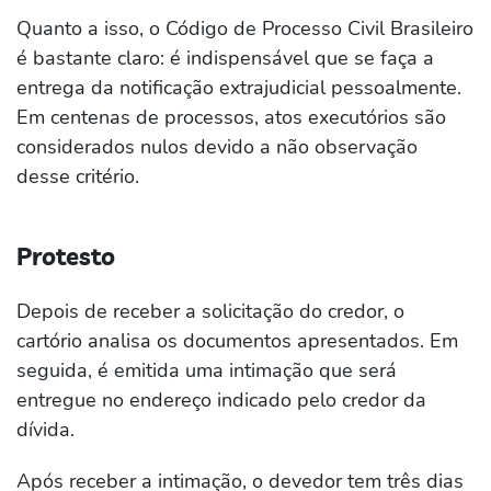
Quanto a isso, o Código de Processo Civil Brasileiro
é bastante claro: é indispensável que se faça a
entrega da notificação extrajudicial pessoalmente.
Em centenas de processos, atos executórios são
considerados nulos devido a não observação
desse critério.
Protesto
Depois de receber a solicitação do credor, o
cartório analisa os documentos apresentados. Em
seguida, é emitida uma intimação que será
entregue no endereço indicado pelo credor da
dívida.
Após receber a intimação, o devedor tem três dias