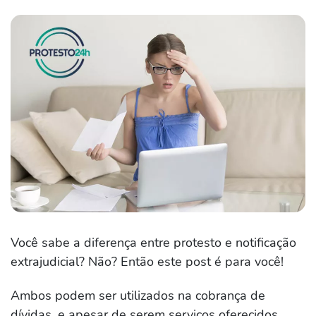
Você sabe a diferença entre protesto e notificação
extrajudicial? Não? Então este post é para você!
Ambos podem ser utilizados na cobrança de
dívidas, e apesar de serem serviços oferecidos