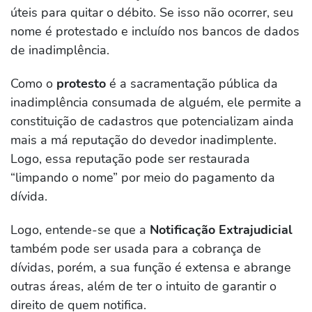
úteis para quitar o débito. Se isso não ocorrer, seu
nome é protestado e incluído nos bancos de dados
de inadimplência.
Como o
protesto
é a sacramentação pública da
inadimplência consumada de alguém, ele permite a
constituição de cadastros que potencializam ainda
mais a má reputação do devedor inadimplente.
Logo, essa reputação pode ser restaurada
“limpando o nome” por meio do pagamento da
dívida.
Logo, entende-se que a
Notificação Extrajudicial
também pode ser usada para a cobrança de
dívidas, porém, a sua função é extensa e abrange
outras áreas, além de ter o intuito de garantir o
direito de quem notifica.