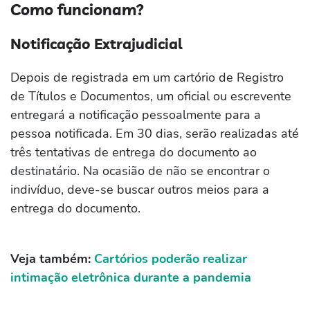
Como funcionam?
Notificação Extrajudicial
Depois de registrada em um cartório de Registro
de Títulos e Documentos, um oficial ou escrevente
entregará a notificação pessoalmente para a
pessoa notificada. Em 30 dias, serão realizadas até
três tentativas de entrega do documento ao
destinatário. Na ocasião de não se encontrar o
indivíduo, deve-se buscar outros meios para a
entrega do documento.
Veja também:
Cartórios poderão realizar
intimação eletrônica durante a pandemia