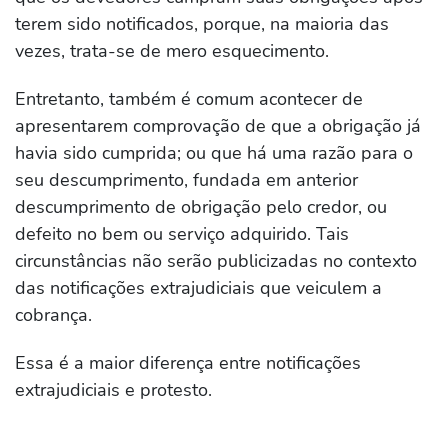
terem sido notificados, porque, na maioria das
vezes, trata-se de mero esquecimento.
Entretanto, também é comum acontecer de
apresentarem comprovação de que a obrigação já
havia sido cumprida; ou que há uma razão para o
seu descumprimento, fundada em anterior
descumprimento de obrigação pelo credor, ou
defeito no bem ou serviço adquirido. Tais
circunstâncias não serão publicizadas no contexto
das notificações extrajudiciais que veiculem a
cobrança.
Essa é a maior diferença entre notificações
extrajudiciais e protesto.