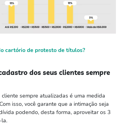
o cartório de protesto de títulos?
adastro dos seus clientes sempre
u cliente sempre atualizadas é uma medida
 Com isso, você garante que a intimação seja
ívida podendo, desta forma, aproveitar os 3
la.