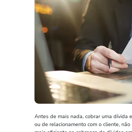
Antes de mais nada, cobrar uma dívida ex
ou de relacionamento com o cliente, não s