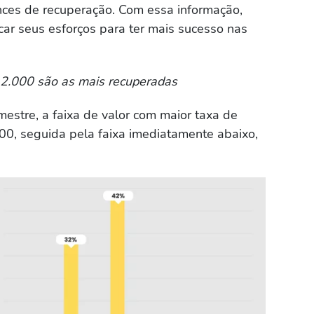
nces de recuperação. Com essa informação,
car seus esforços para ter mais sucesso nas
 2.000 são as mais recuperadas
mestre, a faixa de valor com maior taxa de
00, seguida pela faixa imediatamente abaixo,