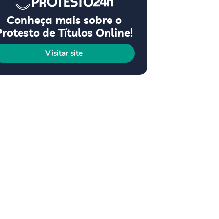
Conheça mais sobre o
Protesto de Títulos Online!
Visitar site