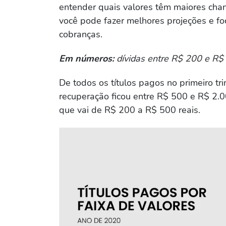
entender quais valores têm maiores cha
você pode fazer melhores projeções e fo
cobranças.
Em números:
dívidas entre R$ 200 e R$
De todos os títulos pagos no primeiro tri
recuperação ficou entre R$ 500 e R$ 2.0
que vai de R$ 200 a R$ 500 reais.