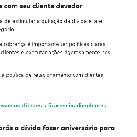
 com seu cliente devedor
de estimular a quitação da dívida e, até
egócio.
 cobrança é importante ter políticas claras,
clientes e executar ações rigorosamente nos
a política de relacionamento com clientes
evam os clientes a ficarem inadimplentes
s a dívida fazer aniversário para