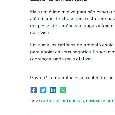
Mais um ótimo motivo para não esperar mu
até um ano de atraso têm custo zero pa
despesas de cartório são pagas inteira
da dívida.
Em suma, os cartórios de protesto estão 
para apoiar os seus negócios. Esperamos 
cobranças ainda mais efetivas.
Gostou? Compartilhe esse conteúdo com 
TAGS:
CARTÓRIOS DE PROTESTO
,
COBRANÇA DE D