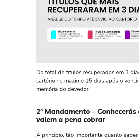
Do total de títulos recuperados em 3 di
cartório no máximo 15 dias após o venci
memória do devedor.
2º Mandamento – Conhecerás a
valem a pena cobrar
A princípio, tão importante quanto sabe