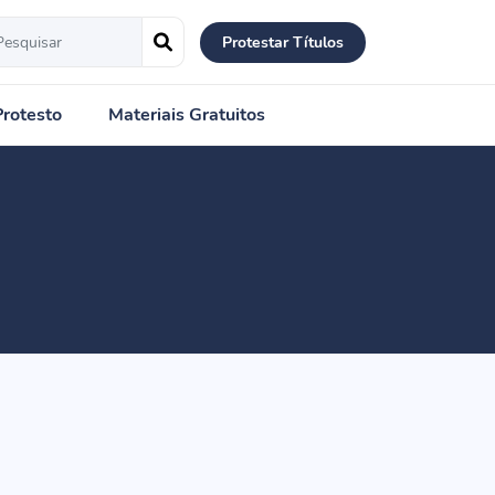
Protestar Títulos
Protesto
Materiais Gratuitos