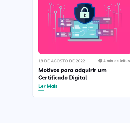
18 DE AGOSTO DE 2022
4 min de leitur
Motivos para adquirir um
Certificado Digital
Ler Mais