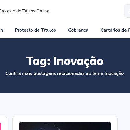
Protesto de Títulos Online
4h
Protesto de Títulos
Cobrança
Cartórios de 
Tag:
Inovação
Confira mais postagens relacionadas ao tema Inovação.