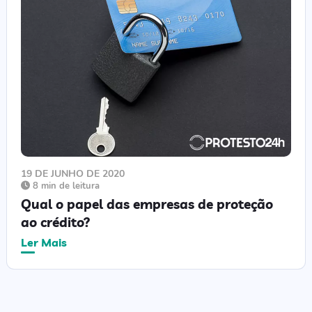
19 DE JUNHO DE 2020
8 min de leitura
Qual o papel das empresas de proteção
ao crédito?
Ler Mais