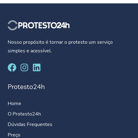
Nosso propósito é tornar o protesto um serviço
simples e acessível.
Protesto24h
Home
O Protesto24h
Dúvidas Frequentes
Preço