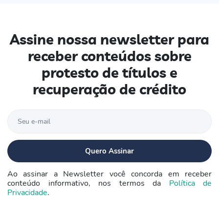
Assine nossa newsletter para
receber conteúdos sobre
protesto de títulos e
recuperação de crédito
Ao assinar a Newsletter você concorda em receber
conteúdo informativo, nos termos da
Política de
Privacidade
.