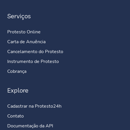
Serviços
Protesto Online
Carta de Anuência
Cancelamento do Protesto
Instrumento de Protesto
Cobrança
Explore
Cadastrar na Protesto24h
Contato
Documentação da API