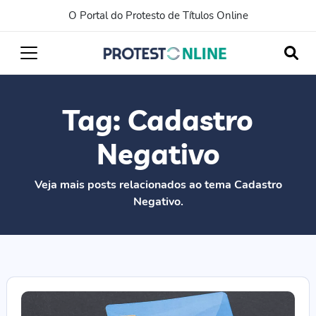
O Portal do Protesto de Títulos Online
Tag:
Cadastro
Negativo
Veja mais posts relacionados ao tema Cadastro
Negativo.