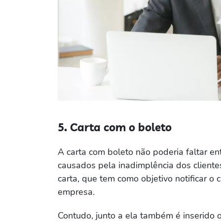
5. Carta com o boleto
A carta com boleto não poderia faltar ent
causados pela inadimplência dos cliente
carta, que tem como objetivo notificar o 
empresa.
Contudo, junto a ela também é inserido o