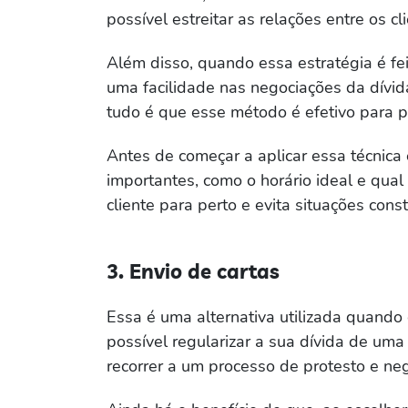
possível estreitar as relações entre os c
Além disso, quando essa estratégia é fe
uma facilidade nas negociações da dívid
tudo é que esse método é efetivo para pr
Antes de começar a aplicar essa técnica 
importantes, como o horário ideal e qual
cliente para perto e evita situações con
3. Envio de cartas
Essa é uma alternativa utilizada quando 
possível regularizar a sua dívida de um
recorrer a um processo de protesto e neg