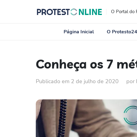
O Portal do 
Página Inicial
O Protesto2
Conheça os 7 mét
Publicado em 2 de julho de 2020
por