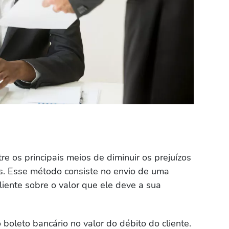
re os principais meios de diminuir os prejuízos
s. Esse método consiste no envio de uma
cliente sobre o valor que ele deve a sua
 boleto bancário no valor do débito do cliente.