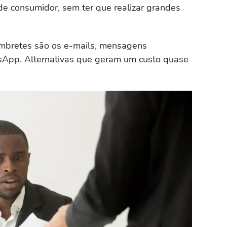
e consumidor, sem ter que realizar grandes
lembretes são os e-mails, mensagens
App. Alternativas que geram um custo quase