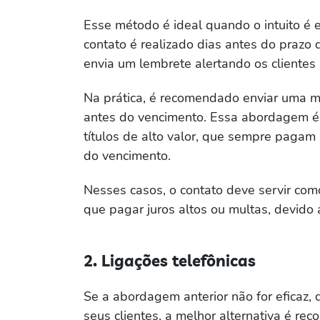
Esse método é ideal quando o intuito é ev
contato é realizado dias antes do prazo 
envia um lembrete alertando os cliente
Na prática, é recomendado enviar uma 
antes do vencimento. Essa abordagem é 
títulos de alto valor, que sempre pagam
do vencimento.
Nesses casos, o contato deve servir com
que pagar juros altos ou multas, devido
2. Ligações telefônicas
Se a abordagem anterior não for eficaz,
seus clientes, a melhor alternativa é reco