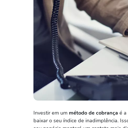
Investir em um
método de cobrança
é a
baixar o seu índice de inadimplência. Is