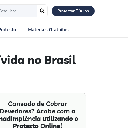
Protestar Títulos
Protesto
Materiais Gratuitos
vida no Brasil
Cansado de Cobrar
Devedores? Acabe com a
nadimplência utilizando o
Protesto Online!