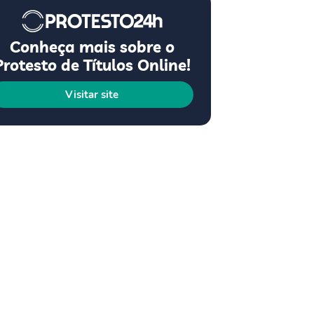
Conheça mais sobre o
Protesto de Títulos Online!
Visitar site