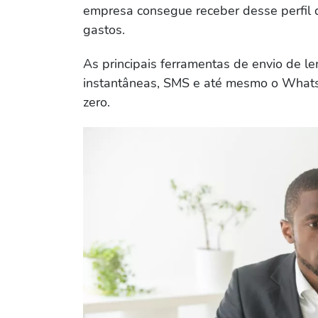
empresa consegue receber desse perfil d
gastos.
As principais ferramentas de envio de 
instantâneas, SMS e até mesmo o Whats
zero.