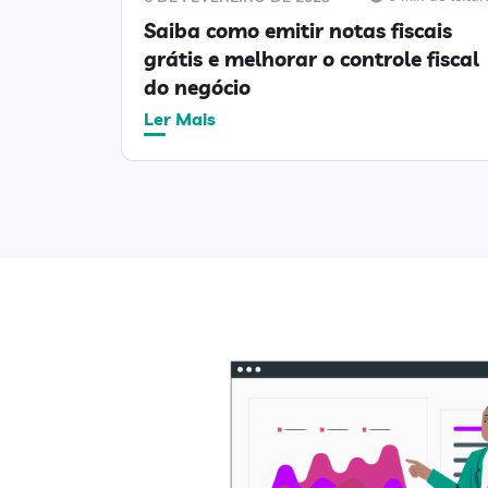
Saiba como emitir notas fiscais
grátis e melhorar o controle fiscal
do negócio
Ler Mais