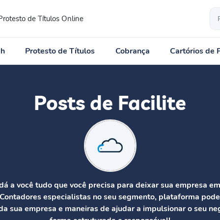
Protesto de Títulos Online
4h
Protesto de Títulos
Cobrança
Cartórios de 
Posts de Facilite
 dá a você tudo que você precisa para deixar sua empresa e
 Contadores especialistas no seu segmento, plataforma pode
da sua empresa e maneiras de ajudar a impulsionar o seu ne