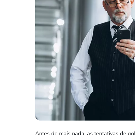
Antes de mais nada, as tentativas de gol