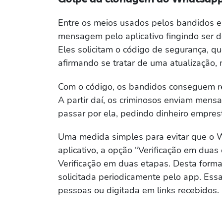
Entre os meios usados pelos bandidos 
mensagem pelo aplicativo fingindo ser 
Eles solicitam o código de segurança, qu
afirmando se tratar de uma atualização,
Com o código, os bandidos conseguem re
A partir daí, os criminosos enviam mens
passar por ela, pedindo dinheiro emprest
Uma medida simples para evitar que o W
aplicativo, a opção “Verificação em dua
Verificação em duas etapas. Desta forma
solicitada periodicamente pelo app. Ess
pessoas ou digitada em links recebidos.