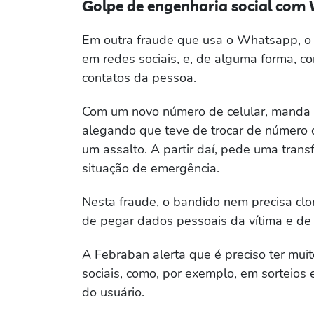
Golpe de engenharia social co
Em outra fraude que usa o Whatsapp, o 
em redes sociais, e, de alguma forma, c
contatos da pessoa.
Com um novo número de celular, manda 
alegando que teve de trocar de número 
um assalto. A partir daí, pede uma trans
situação de emergência.
Nesta fraude, o bandido nem precisa cl
de pegar dados pessoais da vítima e de
A Febraban alerta que é preciso ter mu
sociais, como, por exemplo, em sorteio
do usuário.