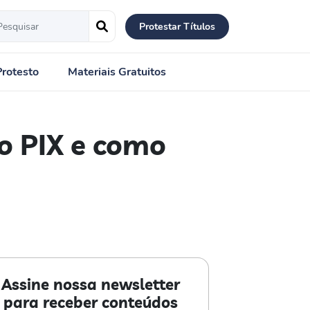
Protestar Títulos
Protesto
Materiais Gratuitos
 o PIX e como
Assine nossa newsletter
para receber conteúdos