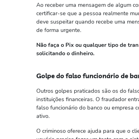
Ao receber uma mensagem de algum con
certificar-se que a pessoa realmente mu
deve suspeitar quando recebe uma mensa
de forma urgente.
Não faça o Pix ou qualquer tipo de tra
solicitando o dinheiro.
Golpe do falso funcionário de ban
Outros golpes praticados são os do falso 
instituições financeiras. O fraudador en
falso funcionário do banco ou empresa c
ativo.
O criminoso oferece ajuda para que o cli