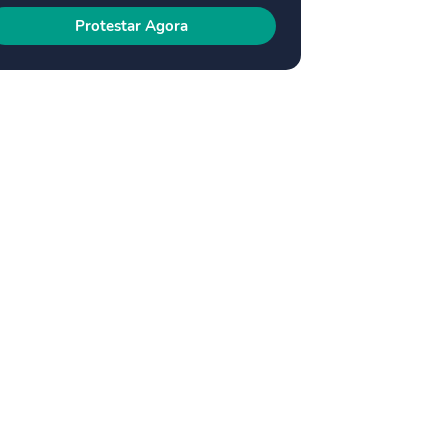
Protestar Agora